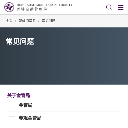
主页
/
智醒消费者
/
常见问题
常见问题
关于金管局
金管局
参观金管局