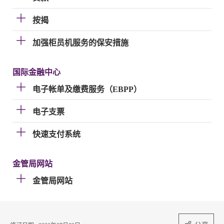
按揭
加强柜员机服务的保安措施
国际金融中心
电子帐单及缴费服务（EBPP）
电子支票
快速支付系统
金管局网站
金管局网站