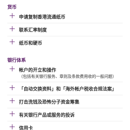
货币
申请复制香港流通纸币
联系汇率制度
纸币和硬币
银行体系
帐户的开立和操作
（包括有关银行服务、章则及条款费用收的一般问题）
「自动交换资料」和「海外帐户税收合规法案」
打击洗钱及恐怖分子资金筹集
有关银行产品或服务的投诉
信用卡