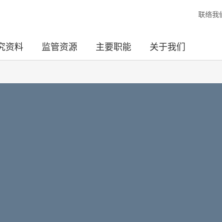
联络我
究资料
监管资源
主要职能
关于我们