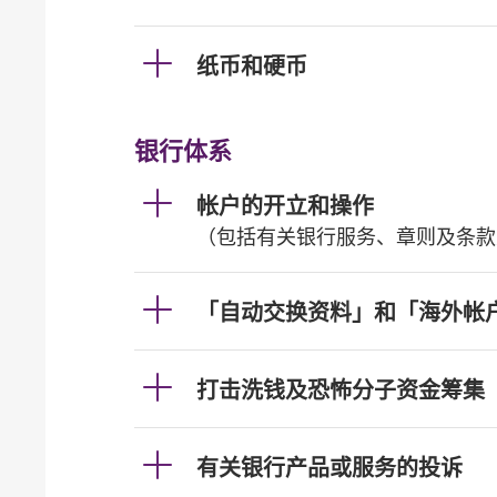
纸币和硬币
银行体系
帐户的开立和操作
（包括有关银行服务、章则及条款
「自动交换资料」和「海外帐
打击洗钱及恐怖分子资金筹集
有关银行产品或服务的投诉