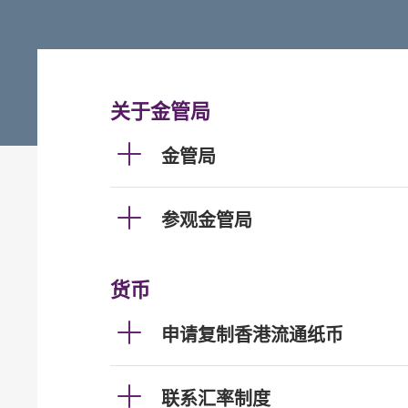
关于金管局
金管局
参观金管局
货币
申请复制香港流通纸币
联系汇率制度