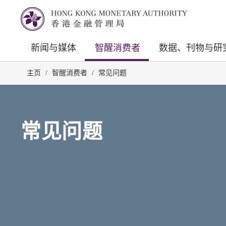
新闻与媒体
智醒消费者
数据、刊物与研
主页
/
智醒消费者
/
常见问题
常见问题