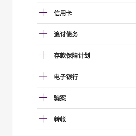
信用卡
追讨债务
存款保障计划
电子银行
骗案
转帐