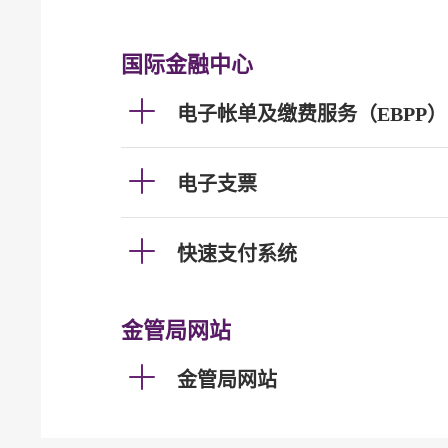
国际金融中心
电子帐单及缴费服务（EBPP）
电子支票
快速支付系统
金管局网站
金管局网站