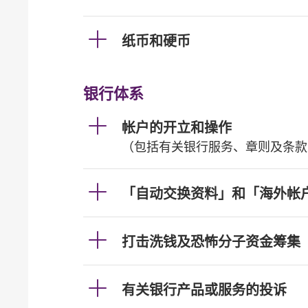
纸币和硬币
银行体系
帐户的开立和操作
（包括有关银行服务、章则及条款
「自动交换资料」和「海外帐
打击洗钱及恐怖分子资金筹集
有关银行产品或服务的投诉