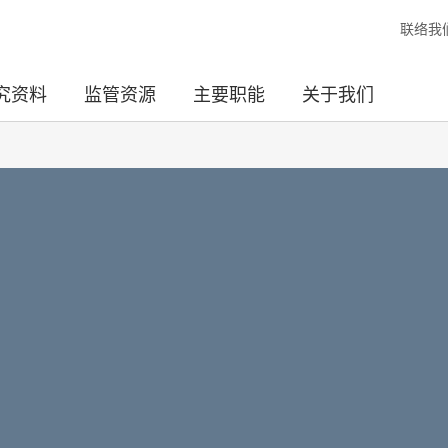
联络我
究资料
监管资源
主要职能
关于我们