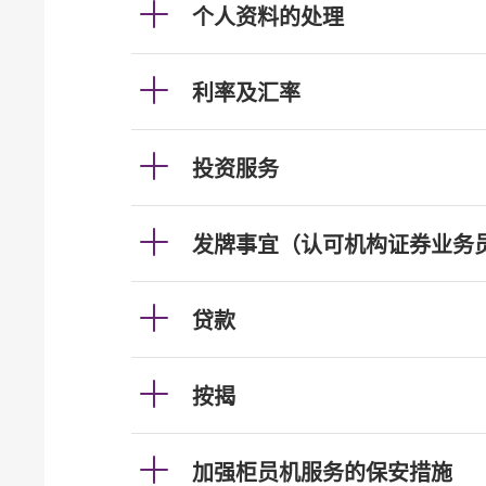
个人资料的处理
利率及汇率
投资服务
发牌事宜（认可机构证券业务
贷款
按揭
加强柜员机服务的保安措施