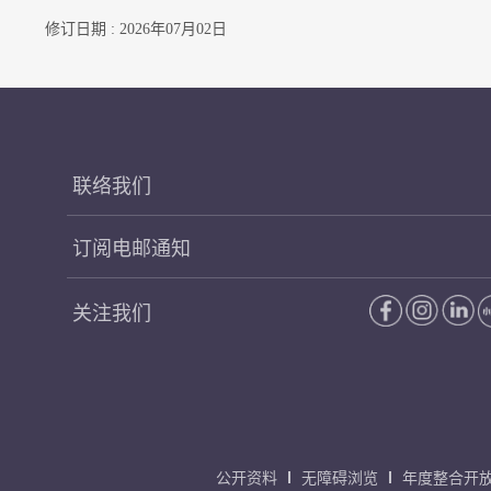
修订日期 : 2026年07月02日
联络我们
订阅电邮通知
关注我们
公开资料
无障碍浏览
年度整合开