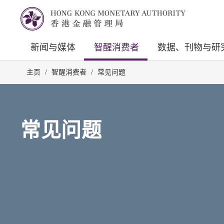
新闻与媒体
智醒消费者
数据、刊物与研
主页
/
智醒消费者
/
常见问题
常见问题