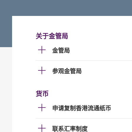
关于金管局
金管局
参观金管局
货币
申请复制香港流通纸币
联系汇率制度