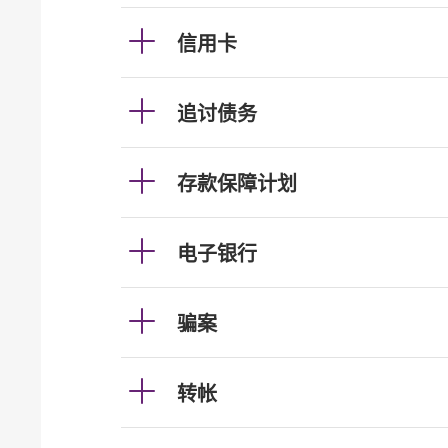
信用卡
追讨债务
存款保障计划
电子银行
骗案
转帐