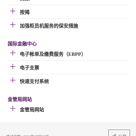
按揭
加强柜员机服务的保安措施
国际金融中心
电子帐单及缴费服务（EBPP）
电子支票
快速支付系统
金管局网站
金管局网站