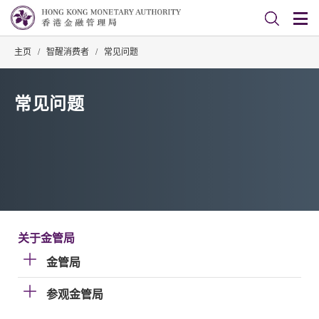
主页
/
智醒消费者
/
常见问题
常见问题
关于金管局
金管局
参观金管局