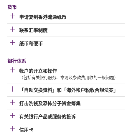
货币
申请复制香港流通纸币
联系汇率制度
纸币和硬币
银行体系
帐户的开立和操作
（包括有关银行服务、章则及条款费用收的一般问题）
「自动交换资料」和「海外帐户税收合规法案」
打击洗钱及恐怖分子资金筹集
有关银行产品或服务的投诉
信用卡