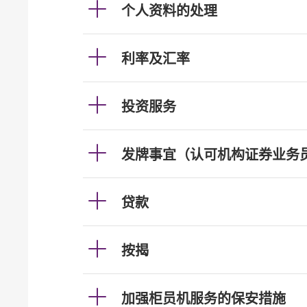
个人资料的处理
利率及汇率
投资服务
发牌事宜（认可机构证券业务
贷款
按揭
加强柜员机服务的保安措施