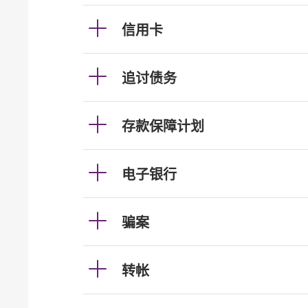
信用卡
追讨债务
存款保障计划
电子银行
骗案
转帐