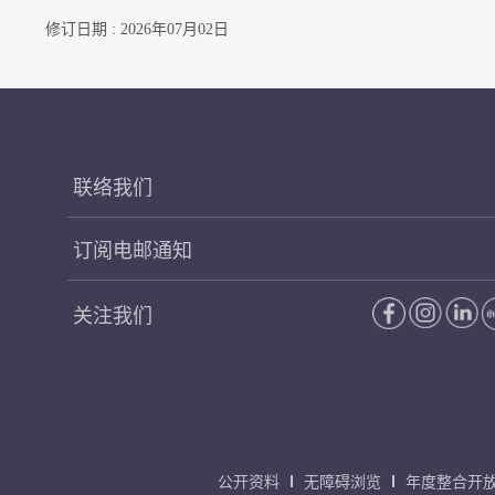
修订日期 : 2026年07月02日
联络我们
订阅电邮通知
关注我们
公开资料
无障碍浏览
年度整合开