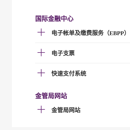
国际金融中心
电子帐单及缴费服务（EBPP）
电子支票
快速支付系统
金管局网站
金管局网站