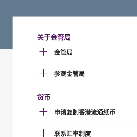
关于金管局
金管局
参观金管局
货币
申请复制香港流通纸币
联系汇率制度