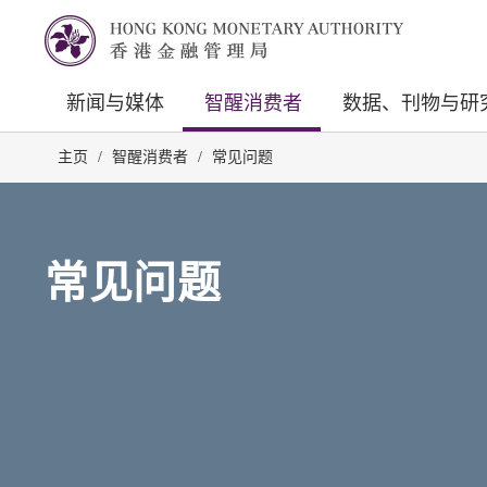
新闻与媒体
智醒消费者
数据、刊物与研
主页
/
智醒消费者
/
常见问题
常见问题