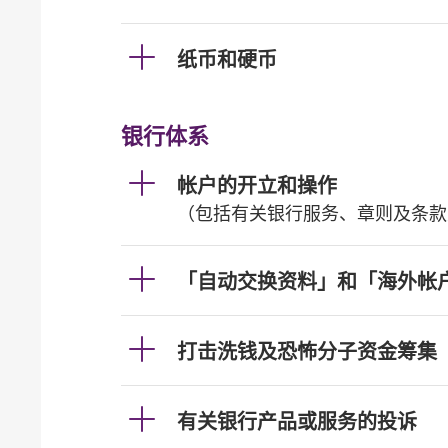
纸币和硬币
银行体系
帐户的开立和操作
（包括有关银行服务、章则及条款
「自动交换资料」和「海外帐
打击洗钱及恐怖分子资金筹集
有关银行产品或服务的投诉