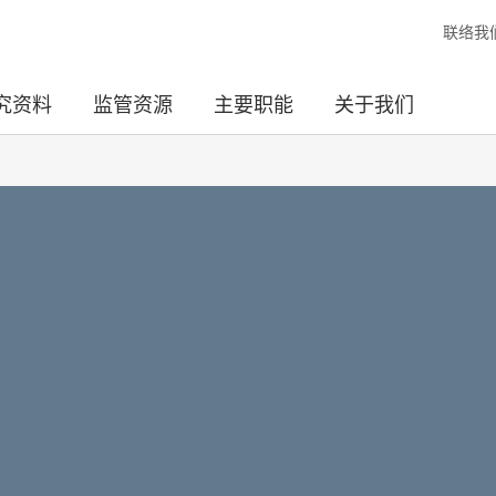
联络我
究资料
监管资源
主要职能
关于我们