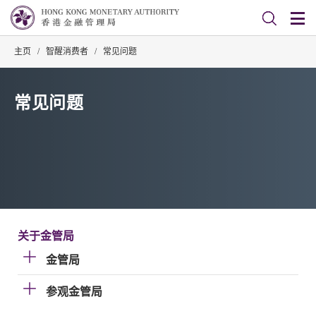
主页
/
智醒消费者
/
常见问题
常见问题
关于金管局
金管局
参观金管局