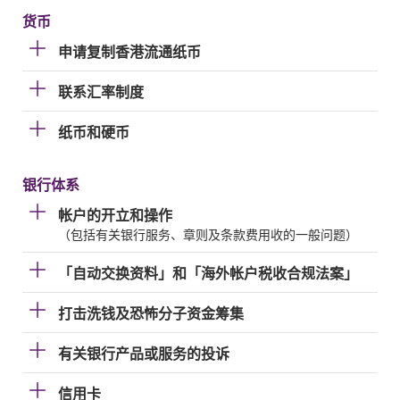
货币
申请复制香港流通纸币
联系汇率制度
纸币和硬币
银行体系
帐户的开立和操作
（包括有关银行服务、章则及条款费用收的一般问题）
「自动交换资料」和「海外帐户税收合规法案」
打击洗钱及恐怖分子资金筹集
有关银行产品或服务的投诉
信用卡