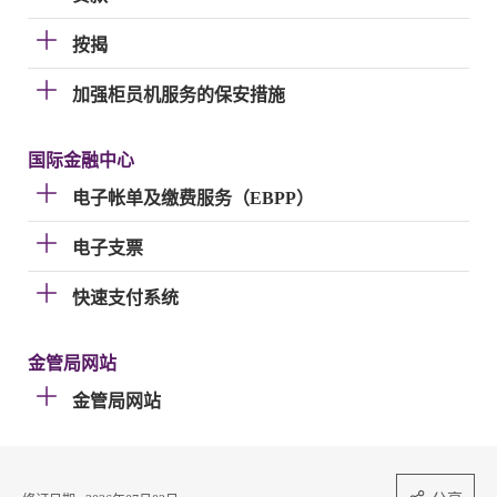
按揭
加强柜员机服务的保安措施
国际金融中心
电子帐单及缴费服务（EBPP）
电子支票
快速支付系统
金管局网站
金管局网站