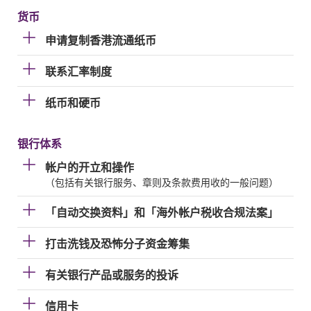
货币
申请复制香港流通纸币
联系汇率制度
纸币和硬币
银行体系
帐户的开立和操作
（包括有关银行服务、章则及条款费用收的一般问题）
「自动交换资料」和「海外帐户税收合规法案」
打击洗钱及恐怖分子资金筹集
有关银行产品或服务的投诉
信用卡