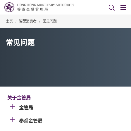
主页
/
智醒消费者
/
常见问题
常见问题
关于金管局
金管局
参观金管局