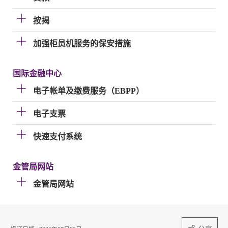
按揭
加强柜员机服务的保安措施
国际金融中心
电子帐单及缴费服务（EBPP）
电子支票
快速支付系统
金管局网站
金管局网站