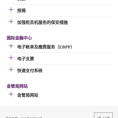
按揭
加强柜员机服务的保安措施
国际金融中心
电子帐单及缴费服务（EBPP）
电子支票
快速支付系统
金管局网站
金管局网站