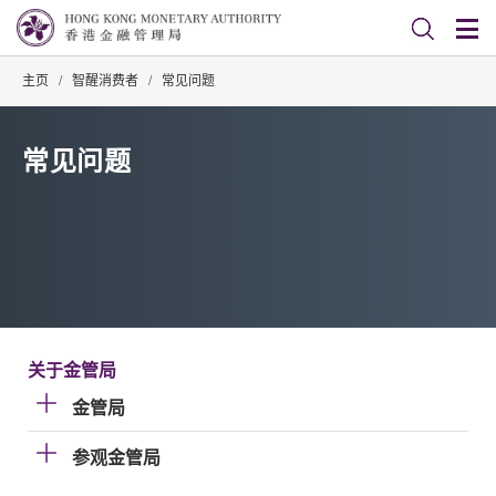
主页
/
智醒消费者
/
常见问题
常见问题
关于金管局
金管局
参观金管局