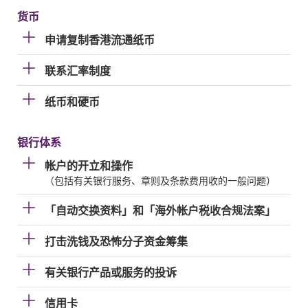
货币
申请复制香港流通纸币
联系汇率制度
纸币和硬币
银行体系
帐户的开立和操作
（包括有关银行服务、章则及条款费用收的一般问题）
「自动交换资料」和「海外帐户税收合规法案」
打击洗钱及恐怖分子资金筹集
有关银行产品或服务的投诉
信用卡