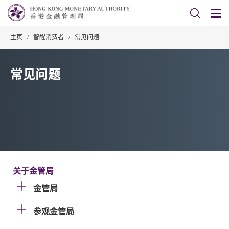
主页
/
智醒消费者
/
常见问题
常见问题
关于金管局
金管局
参观金管局