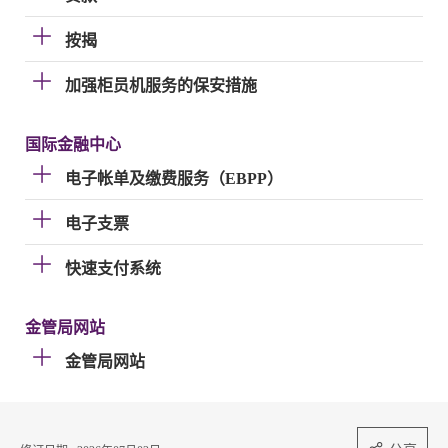
按揭
加强柜员机服务的保安措施
国际金融中心
电子帐单及缴费服务（EBPP）
电子支票
快速支付系统
金管局网站
金管局网站