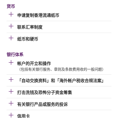
货币
申请复制香港流通纸币
联系汇率制度
纸币和硬币
银行体系
帐户的开立和操作
（包括有关银行服务、章则及条款费用收的一般问题）
「自动交换资料」和「海外帐户税收合规法案」
打击洗钱及恐怖分子资金筹集
有关银行产品或服务的投诉
信用卡