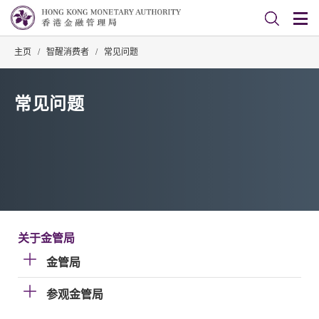
主页
/
智醒消费者
/
常见问题
常见问题
关于金管局
金管局
参观金管局