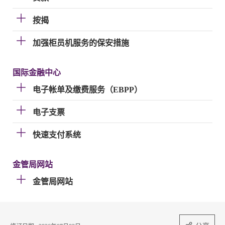
按揭
加强柜员机服务的保安措施
国际金融中心
电子帐单及缴费服务（EBPP）
电子支票
快速支付系统
金管局网站
金管局网站