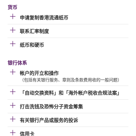
货币
申请复制香港流通纸币
联系汇率制度
纸币和硬币
银行体系
帐户的开立和操作
（包括有关银行服务、章则及条款费用收的一般问题）
「自动交换资料」和「海外帐户税收合规法案」
打击洗钱及恐怖分子资金筹集
有关银行产品或服务的投诉
信用卡