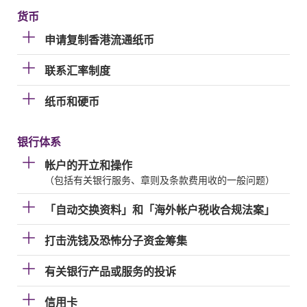
货币
申请复制香港流通纸币
联系汇率制度
纸币和硬币
银行体系
帐户的开立和操作
（包括有关银行服务、章则及条款费用收的一般问题）
「自动交换资料」和「海外帐户税收合规法案」
打击洗钱及恐怖分子资金筹集
有关银行产品或服务的投诉
信用卡