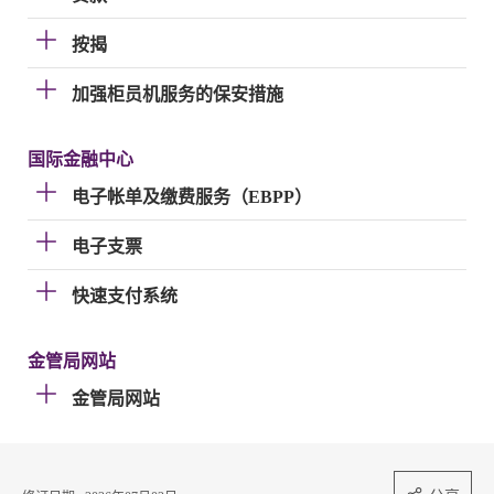
按揭
加强柜员机服务的保安措施
国际金融中心
电子帐单及缴费服务（EBPP）
电子支票
快速支付系统
金管局网站
金管局网站