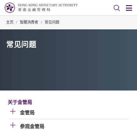
主页
/
智醒消费者
/
常见问题
常见问题
关于金管局
金管局
参观金管局