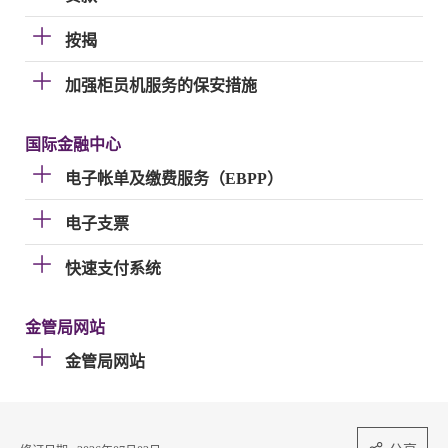
按揭
加强柜员机服务的保安措施
国际金融中心
电子帐单及缴费服务（EBPP）
电子支票
快速支付系统
金管局网站
金管局网站