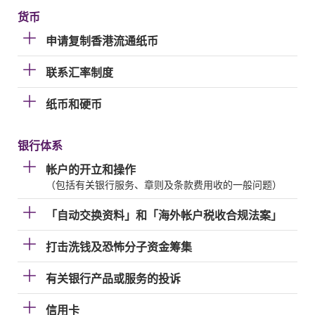
货币
申请复制香港流通纸币
联系汇率制度
纸币和硬币
银行体系
帐户的开立和操作
（包括有关银行服务、章则及条款费用收的一般问题）
「自动交换资料」和「海外帐户税收合规法案」
打击洗钱及恐怖分子资金筹集
有关银行产品或服务的投诉
信用卡