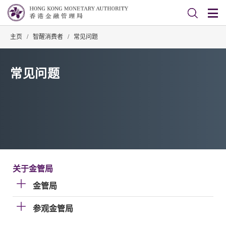
主页
/
智醒消费者
/
常见问题
常见问题
关于金管局
金管局
参观金管局