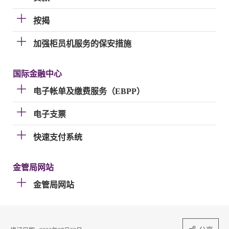
按揭
加强柜员机服务的保安措施
国际金融中心
电子帐单及缴费服务（EBPP）
电子支票
快速支付系统
金管局网站
金管局网站