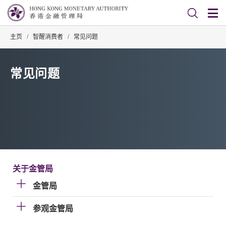
主页
/
智醒消费者
/
常见问题
常见问题
关于金管局
金管局
参观金管局