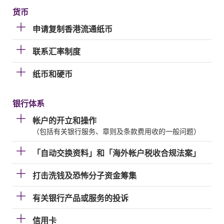
货币
申请复制香港流通纸币
联系汇率制度
纸币和硬币
银行体系
帐户的开立和操作
（包括有关银行服务、章则及条款费用收的一般问题）
「自动交换资料」和「海外帐户税收合规法案」
打击洗钱及恐怖分子资金筹集
有关银行产品或服务的投诉
信用卡