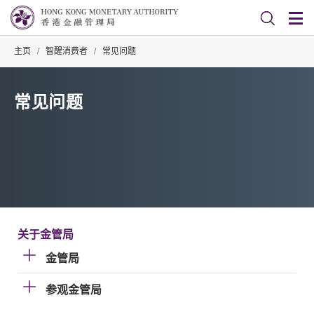
主页
/
智醒消费者
/
常见问题
常见问题
关于金管局
金管局
参观金管局