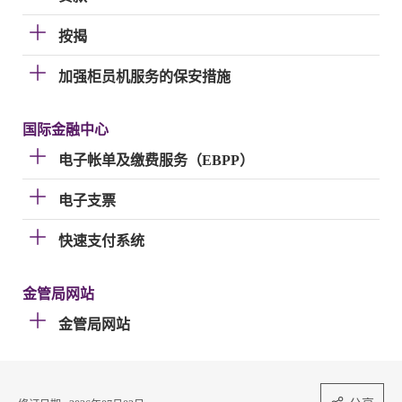
按揭
加强柜员机服务的保安措施
国际金融中心
电子帐单及缴费服务（EBPP）
电子支票
快速支付系统
金管局网站
金管局网站