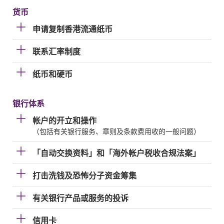
货币
申请复制香港流通纸币
联系汇率制度
纸币和硬币
银行体系
帐户的开立和操作
（包括有关银行服务、章则及条款费用收的一般问题）
「自动交换资料」和「海外帐户税收合规法案」
打击洗钱及恐怖分子资金筹集
有关银行产品或服务的投诉
信用卡