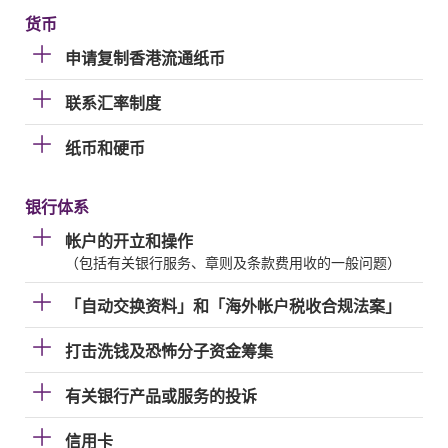
货币
申请复制香港流通纸币
联系汇率制度
纸币和硬币
银行体系
帐户的开立和操作
（包括有关银行服务、章则及条款费用收的一般问题）
「自动交换资料」和「海外帐户税收合规法案」
打击洗钱及恐怖分子资金筹集
有关银行产品或服务的投诉
信用卡