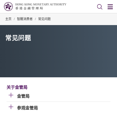
主页
/
智醒消费者
/
常见问题
常见问题
关于金管局
金管局
参观金管局