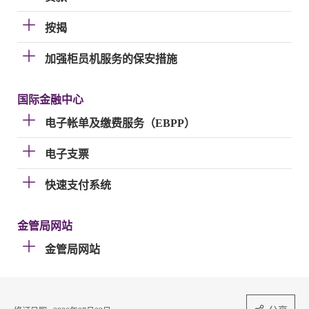
按揭
加强柜员机服务的保安措施
国际金融中心
电子帐单及缴费服务（EBPP）
电子支票
快速支付系统
金管局网站
金管局网站