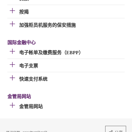
按揭
加强柜员机服务的保安措施
国际金融中心
电子帐单及缴费服务（EBPP）
电子支票
快速支付系统
金管局网站
金管局网站