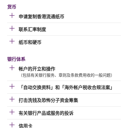
货币
申请复制香港流通纸币
联系汇率制度
纸币和硬币
银行体系
帐户的开立和操作
（包括有关银行服务、章则及条款费用收的一般问题）
「自动交换资料」和「海外帐户税收合规法案」
打击洗钱及恐怖分子资金筹集
有关银行产品或服务的投诉
信用卡