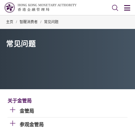
主页
/
智醒消费者
/
常见问题
常见问题
关于金管局
金管局
参观金管局