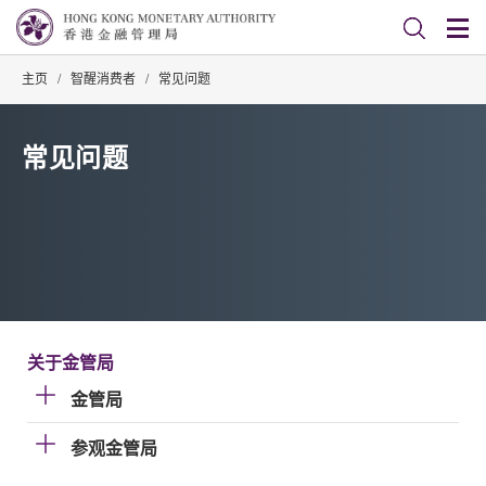
主页
/
智醒消费者
/
常见问题
常见问题
关于金管局
金管局
参观金管局