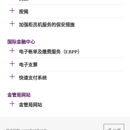
按揭
加强柜员机服务的保安措施
国际金融中心
电子帐单及缴费服务（EBPP）
电子支票
快速支付系统
金管局网站
金管局网站