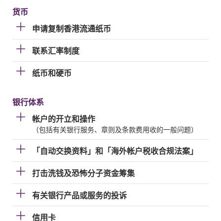
货币
申请复制香港流通纸币
联系汇率制度
纸币和硬币
银行体系
帐户的开立和操作
（包括有关银行服务、章则及条款费用收的一般问题）
「自动交换资料」和「海外帐户税收合规法案」
打击洗钱及恐怖分子资金筹集
有关银行产品或服务的投诉
信用卡