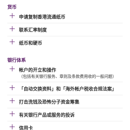
货币
申请复制香港流通纸币
联系汇率制度
纸币和硬币
银行体系
帐户的开立和操作
（包括有关银行服务、章则及条款费用收的一般问题）
「自动交换资料」和「海外帐户税收合规法案」
打击洗钱及恐怖分子资金筹集
有关银行产品或服务的投诉
信用卡