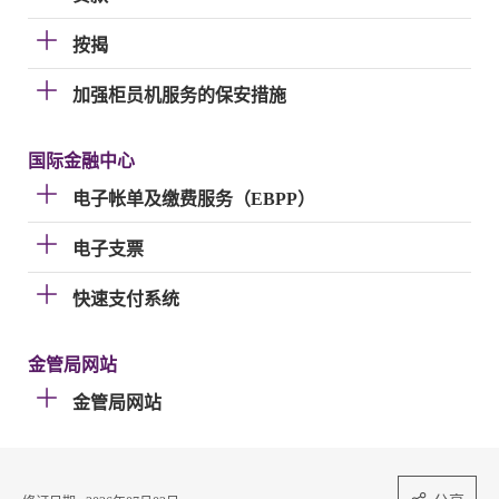
按揭
加强柜员机服务的保安措施
国际金融中心
电子帐单及缴费服务（EBPP）
电子支票
快速支付系统
金管局网站
金管局网站