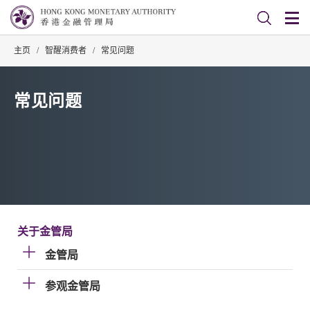
主页
/
智醒消费者
/
常见问题
常见问题
关于金管局
金管局
参观金管局