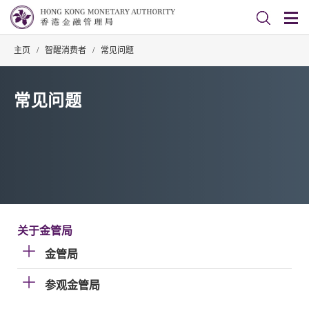
主页
/
智醒消费者
/
常见问题
常见问题
关于金管局
金管局
参观金管局