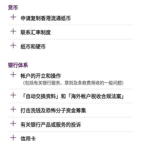
货币
申请复制香港流通纸币
联系汇率制度
纸币和硬币
银行体系
帐户的开立和操作
（包括有关银行服务、章则及条款费用收的一般问题）
「自动交换资料」和「海外帐户税收合规法案」
打击洗钱及恐怖分子资金筹集
有关银行产品或服务的投诉
信用卡