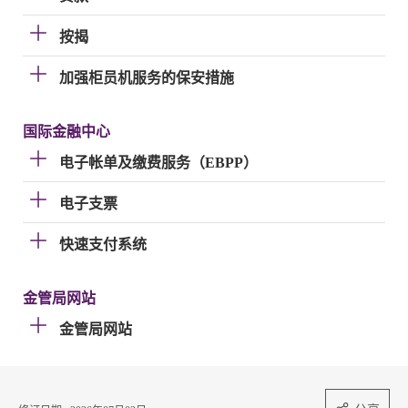
按揭
加强柜员机服务的保安措施
国际金融中心
电子帐单及缴费服务（EBPP）
电子支票
快速支付系统
金管局网站
金管局网站