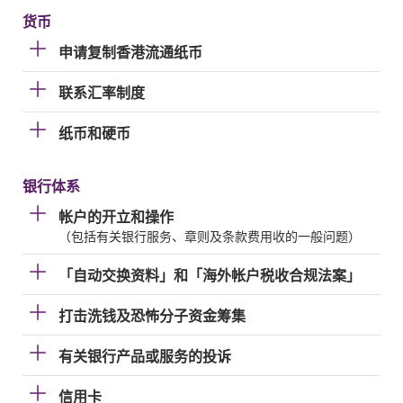
货币
申请复制香港流通纸币
联系汇率制度
纸币和硬币
银行体系
帐户的开立和操作
（包括有关银行服务、章则及条款费用收的一般问题）
「自动交换资料」和「海外帐户税收合规法案」
打击洗钱及恐怖分子资金筹集
有关银行产品或服务的投诉
信用卡