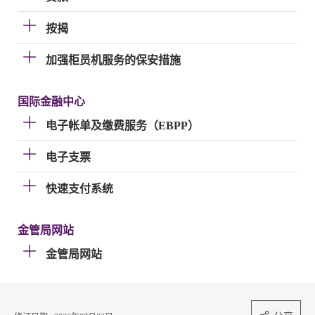
按揭
加强柜员机服务的保安措施
国际金融中心
电子帐单及缴费服务（EBPP）
电子支票
快速支付系统
金管局网站
金管局网站