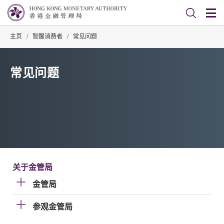
主页
/
智醒消费者
/
常见问题
常见问题
关于金管局
金管局
参观金管局