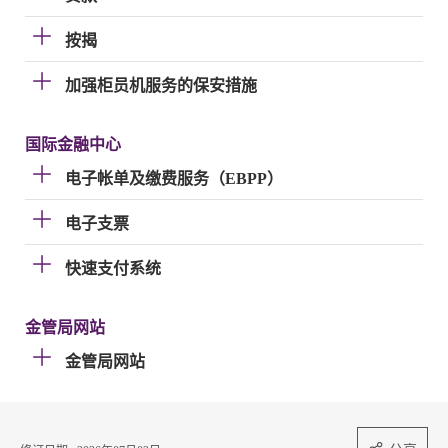
按揭
加强柜员机服务的保安措施
国际金融中心
电子帐单及缴费服务（EBPP）
电子支票
快速支付系统
金管局网站
金管局网站