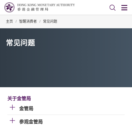
主页
/
智醒消费者
/
常见问题
常见问题
关于金管局
金管局
参观金管局