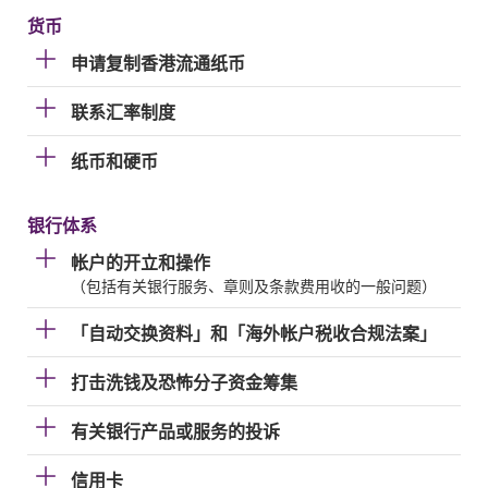
货币
申请复制香港流通纸币
联系汇率制度
纸币和硬币
银行体系
帐户的开立和操作
（包括有关银行服务、章则及条款费用收的一般问题）
「自动交换资料」和「海外帐户税收合规法案」
打击洗钱及恐怖分子资金筹集
有关银行产品或服务的投诉
信用卡