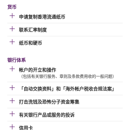
货币
申请复制香港流通纸币
联系汇率制度
纸币和硬币
银行体系
帐户的开立和操作
（包括有关银行服务、章则及条款费用收的一般问题）
「自动交换资料」和「海外帐户税收合规法案」
打击洗钱及恐怖分子资金筹集
有关银行产品或服务的投诉
信用卡