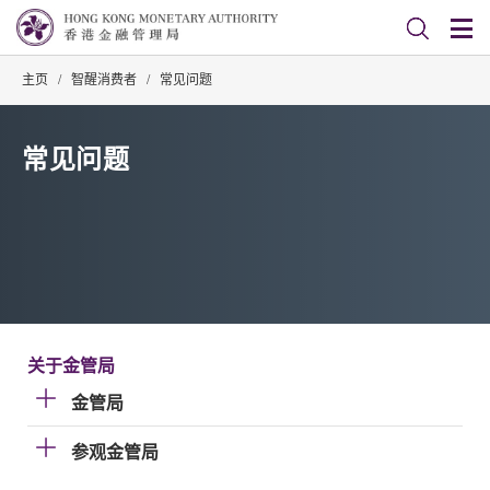
主页
/
智醒消费者
/
常见问题
常见问题
关于金管局
金管局
参观金管局