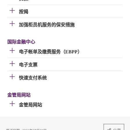
按揭
加强柜员机服务的保安措施
国际金融中心
电子帐单及缴费服务（EBPP）
电子支票
快速支付系统
金管局网站
金管局网站