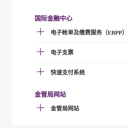
国际金融中心
电子帐单及缴费服务（EBPP）
电子支票
快速支付系统
金管局网站
金管局网站