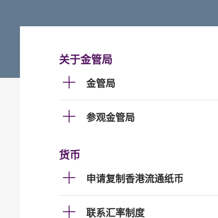
关于金管局
金管局
参观金管局
货币
申请复制香港流通纸币
联系汇率制度