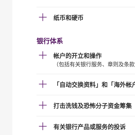
纸币和硬币
银行体系
帐户的开立和操作
（包括有关银行服务、章则及条款
「自动交换资料」和「海外帐
打击洗钱及恐怖分子资金筹集
有关银行产品或服务的投诉