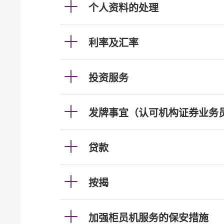
个人资料的处理
利率及汇率
投资服务
发牌事宜（认可机构证券业务
贷款
按揭
加强柜员机服务的保安措施