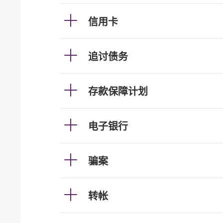
信用卡
追讨债务
存款保障计划
电子银行
骗案
转帐