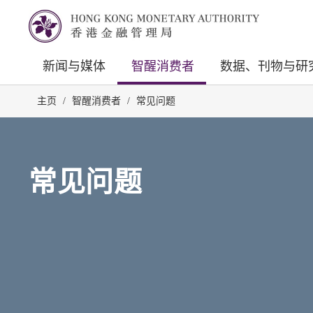
新闻与媒体
智醒消费者
数据、刊物与研
主页
/
智醒消费者
/
常见问题
常见问题