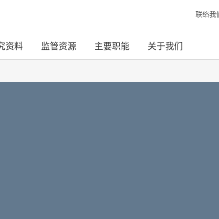
联络我
究资料
监管资源
主要职能
关于我们