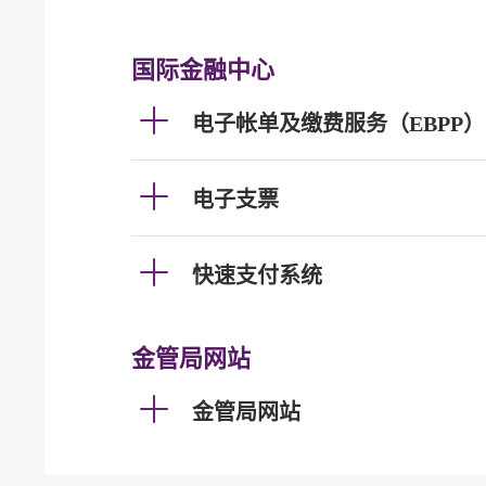
国际金融中心
电子帐单及缴费服务（EBPP）
电子支票
快速支付系统
金管局网站
金管局网站