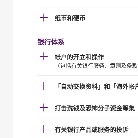
纸币和硬币
银行体系
帐户的开立和操作
（包括有关银行服务、章则及条款
「自动交换资料」和「海外帐
打击洗钱及恐怖分子资金筹集
有关银行产品或服务的投诉