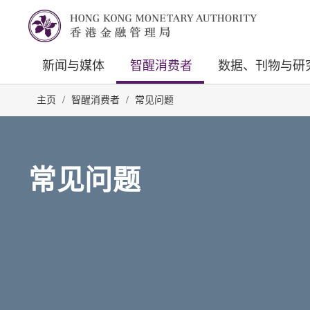
新闻与媒体
智醒消费者
数据、刊物与研
主页
/
智醒消费者
/
常见问题
常见问题