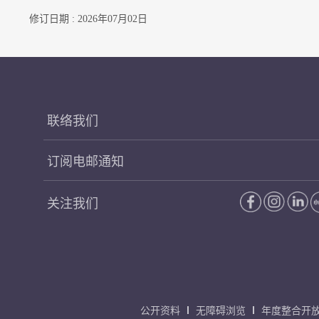
修订日期 : 2026年07月02日
联络我们
订阅电邮通知
关注我们
公开资料
无障碍浏览
年度整合开