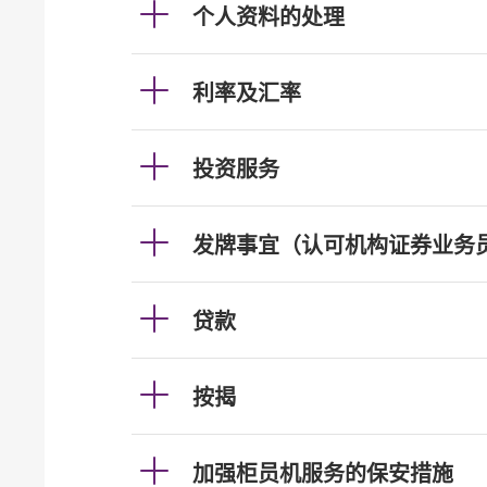
个人资料的处理
利率及汇率
投资服务
发牌事宜（认可机构证券业务
贷款
按揭
加强柜员机服务的保安措施