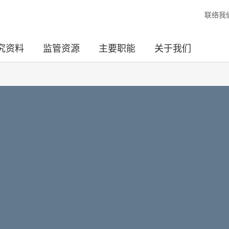
联络我
究资料
监管资源
主要职能
关于我们