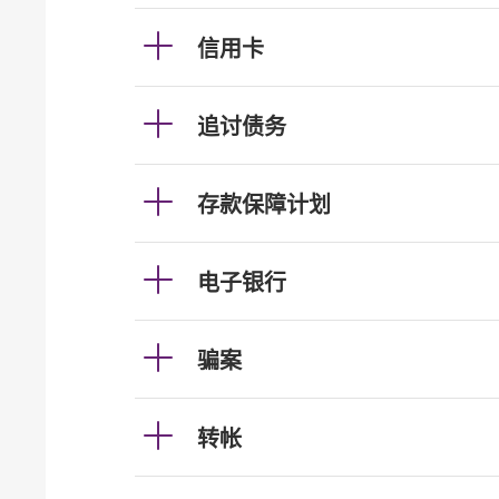
信用卡
追讨债务
存款保障计划
电子银行
骗案
转帐