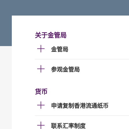
关于金管局
金管局
参观金管局
货币
申请复制香港流通纸币
联系汇率制度