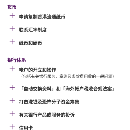
货币
申请复制香港流通纸币
联系汇率制度
纸币和硬币
银行体系
帐户的开立和操作
（包括有关银行服务、章则及条款费用收的一般问题）
「自动交换资料」和「海外帐户税收合规法案」
打击洗钱及恐怖分子资金筹集
有关银行产品或服务的投诉
信用卡