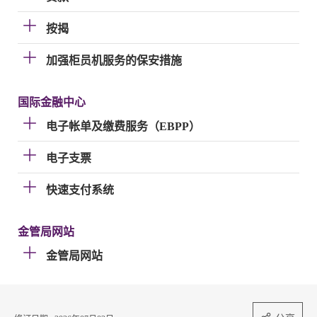
按揭
加强柜员机服务的保安措施
国际金融中心
电子帐单及缴费服务（EBPP）
电子支票
快速支付系统
金管局网站
金管局网站