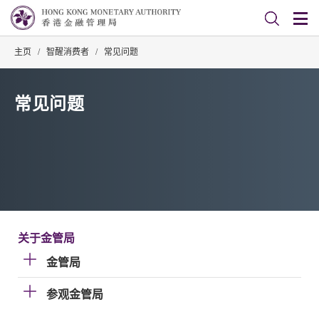
主页
/
智醒消费者
/
常见问题
常见问题
关于金管局
金管局
参观金管局