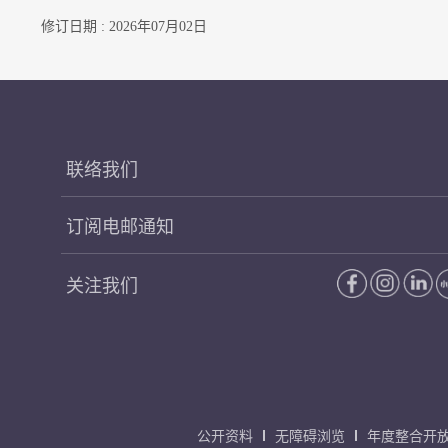
修订日期 : 2026年07月02日
联络我们
订阅电邮通知
关注我们
公开资料
无障碍浏览
年度整合开