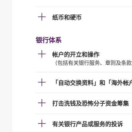
纸币和硬币
银行体系
帐户的开立和操作
（包括有关银行服务、章则及条款
「自动交换资料」和「海外帐
打击洗钱及恐怖分子资金筹集
有关银行产品或服务的投诉