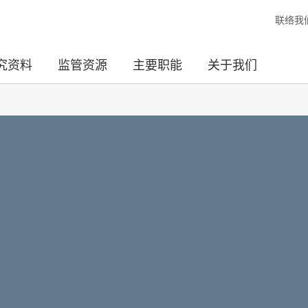
联络我
究资料
监管资源
主要职能
关于我们