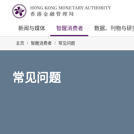
新闻与媒体
智醒消费者
数据、刊物与研
主页
/
智醒消费者
/
常见问题
常见问题