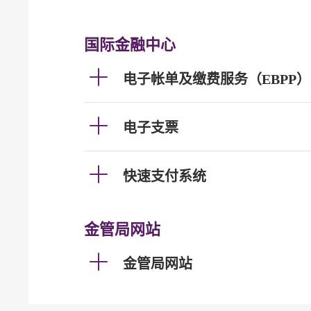
国际金融中心
电子帐单及缴费服务（EBPP）
电子支票
快速支付系统
金管局网站
金管局网站