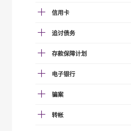
信用卡
追讨债务
存款保障计划
电子银行
骗案
转帐