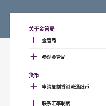
关于金管局
金管局
参观金管局
货币
申请复制香港流通纸币
联系汇率制度