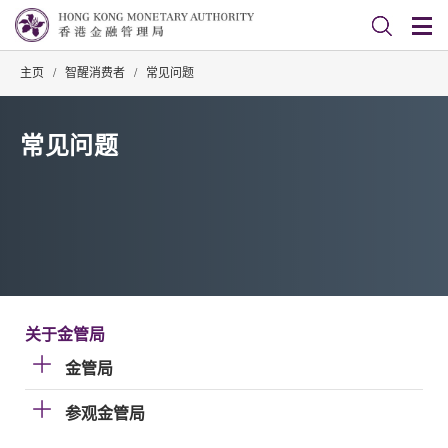
主页
/
智醒消费者
/
常见问题
常见问题
关于金管局
金管局
参观金管局