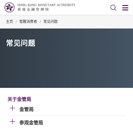
主页
/
智醒消费者
/
常见问题
常见问题
关于金管局
金管局
参观金管局