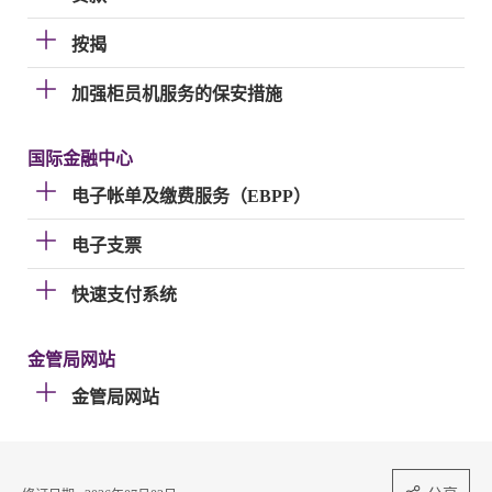
按揭
加强柜员机服务的保安措施
国际金融中心
电子帐单及缴费服务（EBPP）
电子支票
快速支付系统
金管局网站
金管局网站