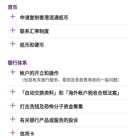
货币
申请复制香港流通纸币
联系汇率制度
纸币和硬币
银行体系
帐户的开立和操作
（包括有关银行服务、章则及条款费用收的一般问题）
「自动交换资料」和「海外帐户税收合规法案」
打击洗钱及恐怖分子资金筹集
有关银行产品或服务的投诉
信用卡