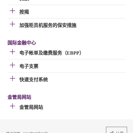
按揭
加强柜员机服务的保安措施
国际金融中心
电子帐单及缴费服务（EBPP）
电子支票
快速支付系统
金管局网站
金管局网站