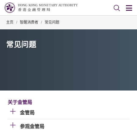
主页
/
智醒消费者
/
常见问题
常见问题
关于金管局
金管局
参观金管局