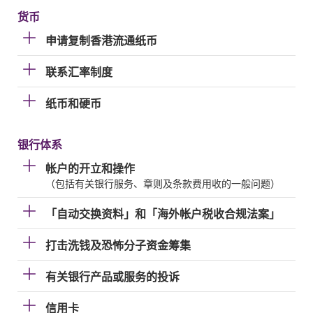
货币
申请复制香港流通纸币
联系汇率制度
纸币和硬币
银行体系
帐户的开立和操作
（包括有关银行服务、章则及条款费用收的一般问题）
「自动交换资料」和「海外帐户税收合规法案」
打击洗钱及恐怖分子资金筹集
有关银行产品或服务的投诉
信用卡