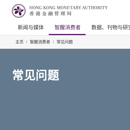
新闻与媒体
智醒消费者
数据、刊物与研
主页
/
智醒消费者
/
常见问题
常见问题