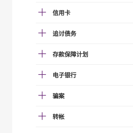
信用卡
追讨债务
存款保障计划
电子银行
骗案
转帐