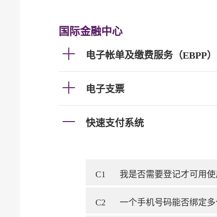
国际金融中心
电子帐单及缴费服务（EBPP）
电子支票
快速支付系统
C1
我是否需要登记才可用使
C2
一个手机号码能否绑定多