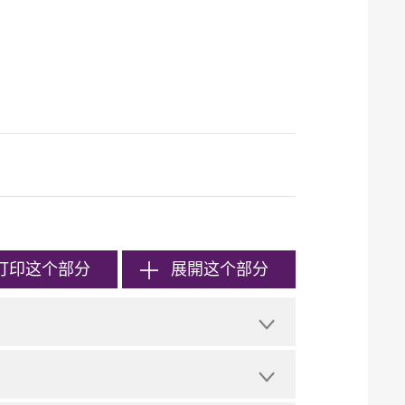
打印
这个部分
展開这个部分