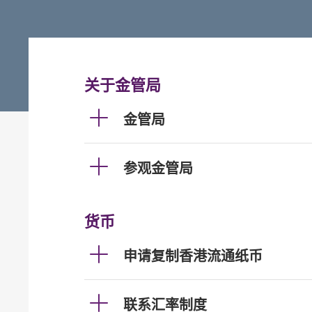
关于金管局
金管局
参观金管局
货币
申请复制香港流通纸币
联系汇率制度