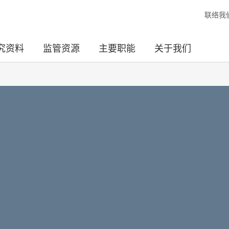
联络我
究资料
监管资源
主要职能
关于我们