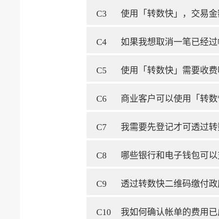
C3
使用「转数快」，交易金
C4
如果我想取消一笔已经过
C5
使用「转数快」需要收费
C6
商业客户可以使用「转数
C7
我需要先登记才可透过转
C8
哪些银行和电子钱包可以
C9
透过转数快二维码缴付政
C10
我如何确认帐单的费用已