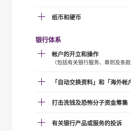
纸币和硬币
银行体系
帐户的开立和操作
（包括有关银行服务、章则及条款
「自动交换资料」和「海外帐
打击洗钱及恐怖分子资金筹集
有关银行产品或服务的投诉