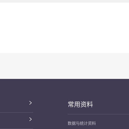
常用资料
数据与统计资料