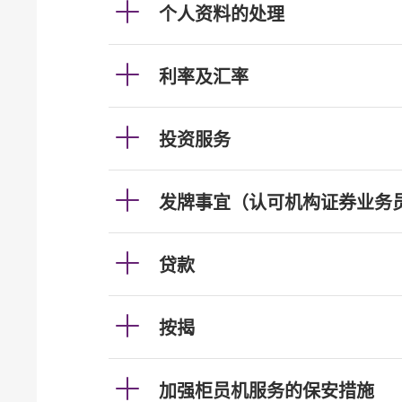
个人资料的处理
利率及汇率
投资服务
发牌事宜（认可机构证券业务
贷款
按揭
加强柜员机服务的保安措施