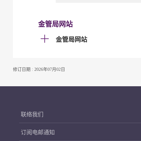
金管局网站
金管局网站
修订日期 : 2026年07月02日
联络我们
订阅电邮通知