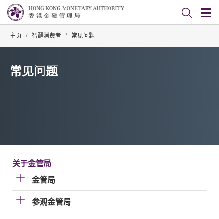
主页
/
智醒消费者
/
常见问题
常见问题
关于金管局
金管局
参观金管局