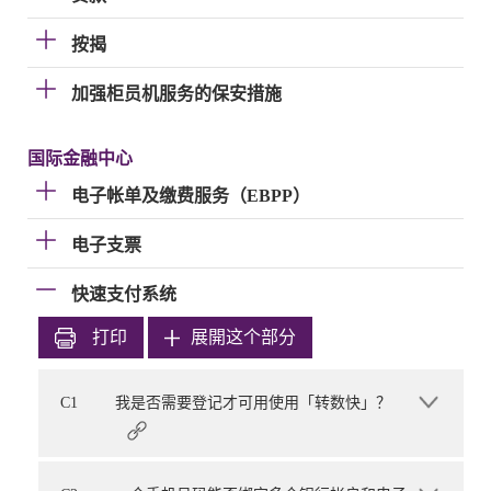
按揭
加强柜员机服务的保安措施
国际金融中心
电子帐单及缴费服务（EBPP）
电子支票
快速支付系统
打印
展開这个部分
C1
我是否需要登记才可用使用「转数快」？