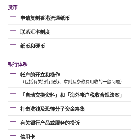
货币
申请复制香港流通纸币
联系汇率制度
纸币和硬币
银行体系
帐户的开立和操作
（包括有关银行服务、章则及条款费用收的一般问题）
「自动交换资料」和「海外帐户税收合规法案」
打击洗钱及恐怖分子资金筹集
有关银行产品或服务的投诉
信用卡