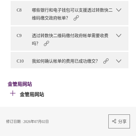
C8
哪些银行和电子钱包可以支援透过转数快二
维码缴交政府帐单？
C9
透过转数快二维码缴付政府帐单需要收费
吗？
C10
我如何确认帐单的费用已成功缴交？
金管局网站
金管局网站
分享
修订日期 : 2026年07月02日