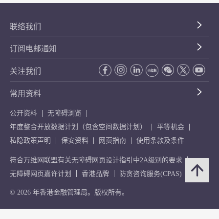
联络我们
订阅电邮通知
关注我们
常用资料
公开资料
无障碍浏览
年度整合开放数据计划（包含空间数据计划）
平等机会
私隐政策声明
保安资料
网页指南
使用条款及条件
符合万维网联盟有关无障碍网页设计指引中2A级别的要求
无障碍网页嘉许计划
香港品牌
防贪咨询服务(CPAS)
© 2026 年香港金融管理局。版权所有。