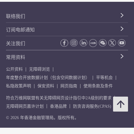
联络我们
订阅电邮通知
关注我们
常用资料
公开资料
无障碍浏览
年度整合开放数据计划（包含空间数据计划）
平等机会
私隐政策声明
保安资料
网页指南
使用条款及条件
符合万维网联盟有关无障碍网页设计指引中2A级别的要求
无障碍网页嘉许计划
香港品牌
防贪咨询服务(CPAS)
© 2026 年香港金融管理局。版权所有。