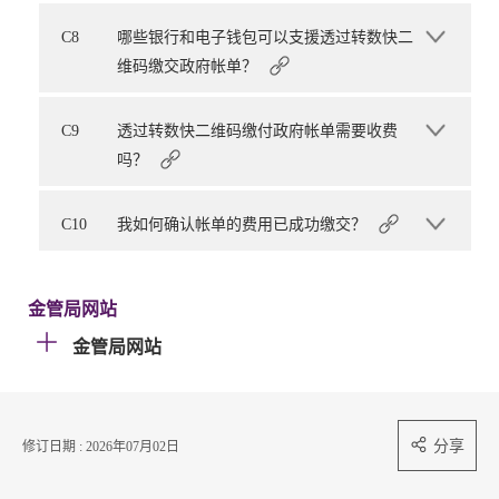
C8
哪些银行和电子钱包可以支援透过转数快二
维码缴交政府帐单？
C9
透过转数快二维码缴付政府帐单需要收费
吗？
C10
我如何确认帐单的费用已成功缴交？
金管局网站
金管局网站
分享
修订日期 : 2026年07月02日