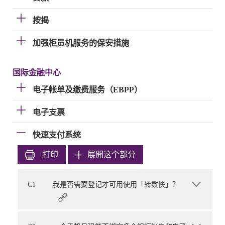
按揭
加强柜员机服务的保安措施
国际金融中心
电子帐单及缴费服务（EBPP）
电子支票
快速支付系统
打印
展開这个部分
C1
我是否需要登记才可用使用「转数快」？