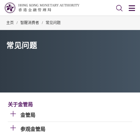
主页
/
智醒消费者
/
常见问题
常见问题
关于金管局
金管局
参观金管局