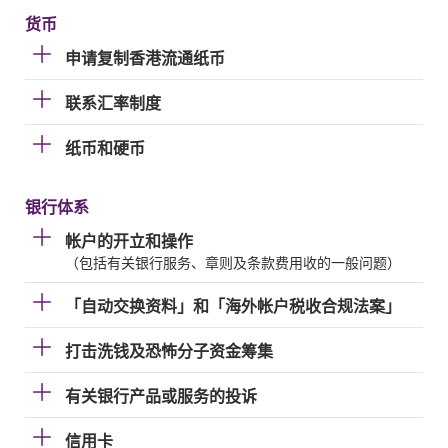
货币
申请复制香港流通纸币
联系汇率制度
纸币和硬币
银行体系
帐户的开立和操作
（包括有关银行服务、章则及条款费用收的一般问题）
「自动交换资料」和「海外帐户税收合规法案」
打击洗钱及恐怖分子资金筹集
有关银行产品或服务的投诉
信用卡