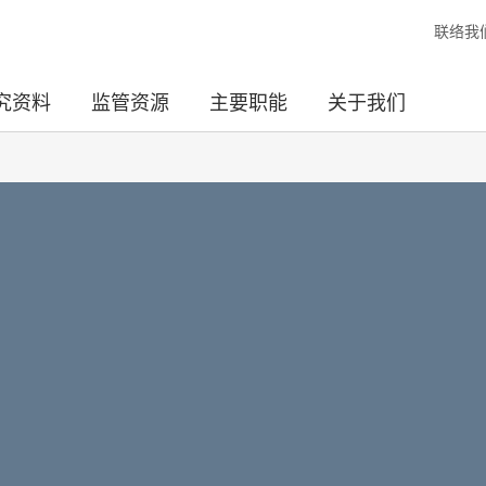
联络我
究资料
监管资源
主要职能
关于我们