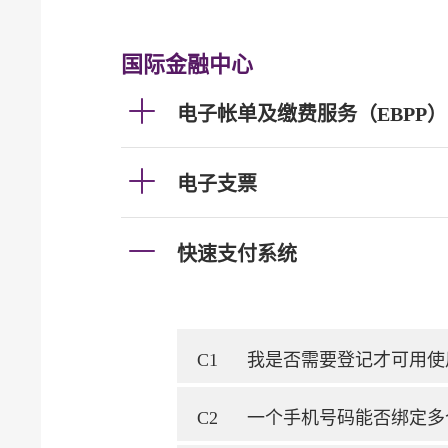
国际金融中心
电子帐单及缴费服务（EBPP）
电子支票
快速支付系统
C1
我是否需要登记才可用使
C2
一个手机号码能否绑定多