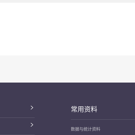
常用资料
数据与统计资料