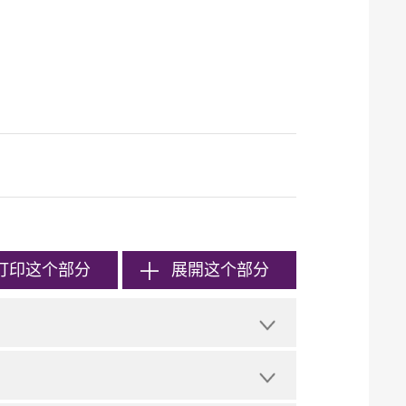
打印
这个部分
展開这个部分