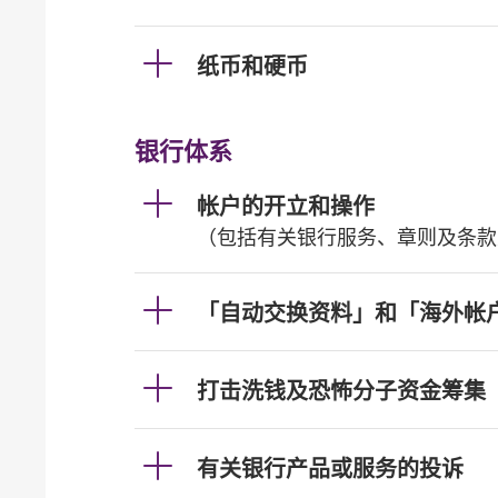
纸币和硬币
银行体系
帐户的开立和操作
（包括有关银行服务、章则及条款
「自动交换资料」和「海外帐
打击洗钱及恐怖分子资金筹集
有关银行产品或服务的投诉