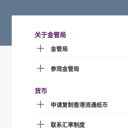
关于金管局
金管局
参观金管局
货币
申请复制香港流通纸币
联系汇率制度