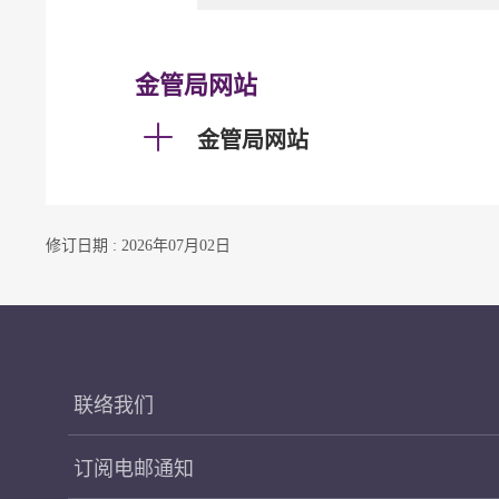
金管局网站
金管局网站
修订日期 : 2026年07月02日
联络我们
订阅电邮通知