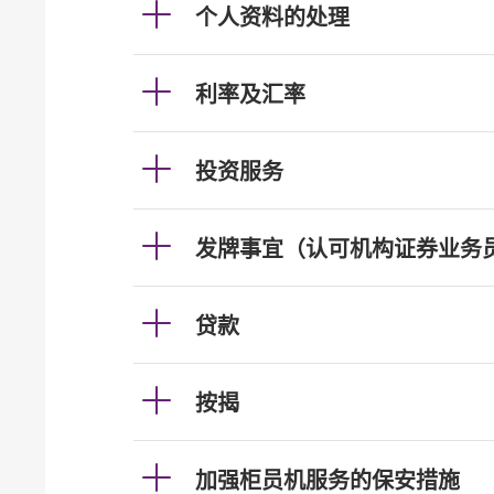
个人资料的处理
利率及汇率
投资服务
发牌事宜（认可机构证券业务
贷款
按揭
加强柜员机服务的保安措施