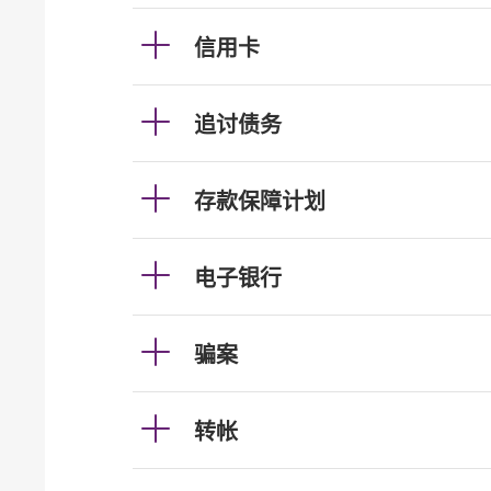
信用卡
追讨债务
存款保障计划
电子银行
骗案
转帐