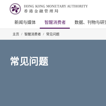
新闻与媒体
智醒消费者
数据、刊物与研
主页
/
智醒消费者
/
常见问题
常见问题