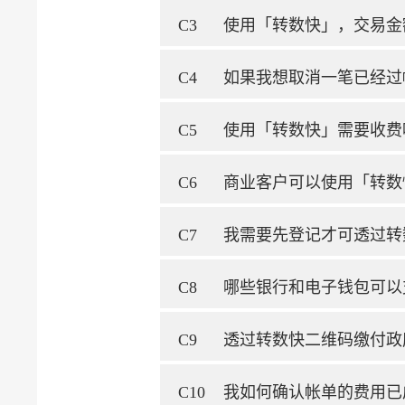
C3
使用「转数快」，交易金
C4
如果我想取消一笔已经过
C5
使用「转数快」需要收费
C6
商业客户可以使用「转数
C7
我需要先登记才可透过转
C8
哪些银行和电子钱包可以
C9
透过转数快二维码缴付政
C10
我如何确认帐单的费用已