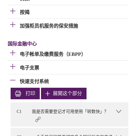
按揭
加强柜员机服务的保安措施
国际金融中心
电子帐单及缴费服务（EBPP）
电子支票
快速支付系统
打印
展開这个部分
C1
我是否需要登记才可用使用「转数快」？