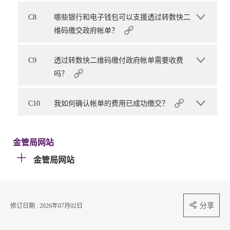
C8
哪些银行和电子钱包可以支援透过转数快二
维码缴交政府帐单？
C9
透过转数快二维码缴付政府帐单需要收费
吗？
C10
我如何确认帐单的费用已成功缴交？
金管局网站
金管局网站
分享
修订日期 : 2026年07月02日