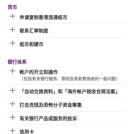
货币
申请复制香港流通纸币
联系汇率制度
纸币和硬币
银行体系
帐户的开立和操作
（包括有关银行服务、章则及条款费用收的一般问题）
「自动交换资料」和「海外帐户税收合规法案」
打击洗钱及恐怖分子资金筹集
有关银行产品或服务的投诉
信用卡