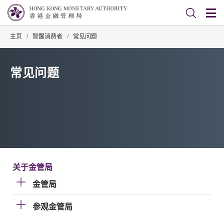
主页
/
智醒消费者
/
常见问题
常见问题
关于金管局
金管局
参观金管局