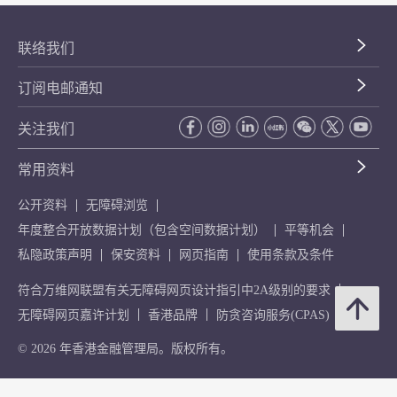
联络我们
订阅电邮通知
关注我们
常用资料
公开资料
无障碍浏览
年度整合开放数据计划（包含空间数据计划）
平等机会
私隐政策声明
保安资料
网页指南
使用条款及条件
符合万维网联盟有关无障碍网页设计指引中2A级别的要求
无障碍网页嘉许计划
香港品牌
防贪咨询服务(CPAS)
© 2026 年香港金融管理局。版权所有。