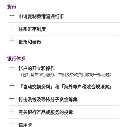
货币
申请复制香港流通纸币
联系汇率制度
纸币和硬币
银行体系
帐户的开立和操作
（包括有关银行服务、章则及条款费用收的一般问题）
「自动交换资料」和「海外帐户税收合规法案」
打击洗钱及恐怖分子资金筹集
有关银行产品或服务的投诉
信用卡