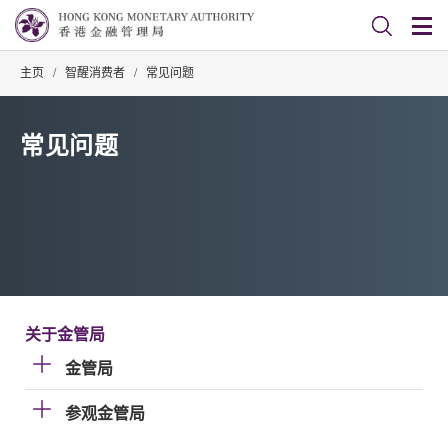
主页
/
智醒消费者
/
常见问题
常见问题
关于金管局
金管局
参观金管局