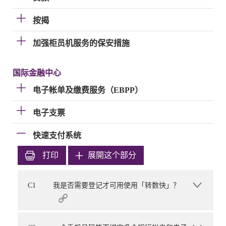
按揭
加强柜员机服务的保安措施
国际金融中心
电子帐单及缴费服务（EBPP）
电子支票
快速支付系统
打印
展開这个部分
C1
我是否需要登记才可用使用「转数快」？