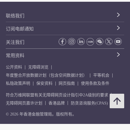
联络我们
订阅电邮通知
关注我们
常用资料
公开资料
无障碍浏览
年度整合开放数据计划（包含空间数据计划）
平等机会
私隐政策声明
保安资料
网页指南
使用条款及条件
符合万维网联盟有关无障碍网页设计指引中2A级别的要求
无障碍网页嘉许计划
香港品牌
防贪咨询服务(CPAS)
© 2026 年香港金融管理局。版权所有。