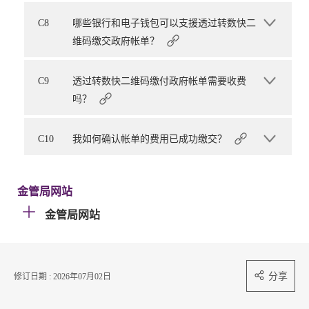
C8
哪些银行和电子钱包可以支援透过转数快二
维码缴交政府帐单？
C9
透过转数快二维码缴付政府帐单需要收费
吗？
C10
我如何确认帐单的费用已成功缴交？
金管局网站
金管局网站
分享
修订日期 : 2026年07月02日