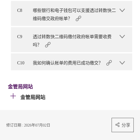
C8
哪些银行和电子钱包可以支援透过转数快二
维码缴交政府帐单？
C9
透过转数快二维码缴付政府帐单需要收费
吗？
C10
我如何确认帐单的费用已成功缴交？
金管局网站
金管局网站
分享
修订日期 : 2026年07月02日