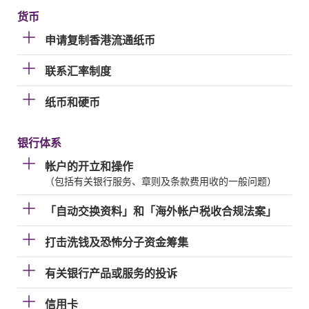
货币
申请复制香港流通纸币
联系汇率制度
纸币和硬币
银行体系
帐户的开立和操作
（包括有关银行服务、章则及条款费用收的一般问题）
「自动交换资料」和「海外帐户税收合规法案」
打击洗钱及恐怖分子资金筹集
有关银行产品或服务的投诉
信用卡