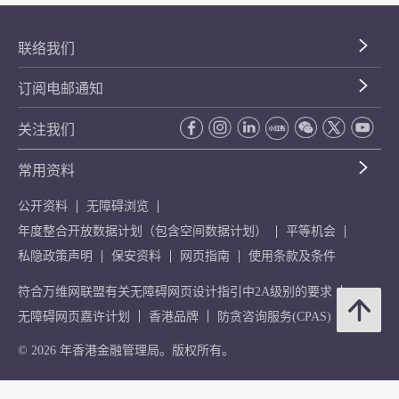
联络我们
订阅电邮通知
关注我们
常用资料
公开资料
无障碍浏览
年度整合开放数据计划（包含空间数据计划）
平等机会
私隐政策声明
保安资料
网页指南
使用条款及条件
符合万维网联盟有关无障碍网页设计指引中2A级别的要求
无障碍网页嘉许计划
香港品牌
防贪咨询服务(CPAS)
© 2026 年香港金融管理局。版权所有。