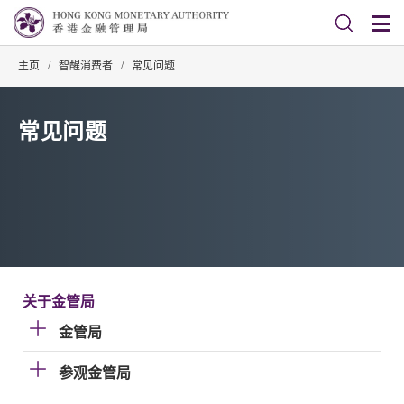
主页
/
智醒消费者
/
常见问题
常见问题
关于金管局
金管局
参观金管局