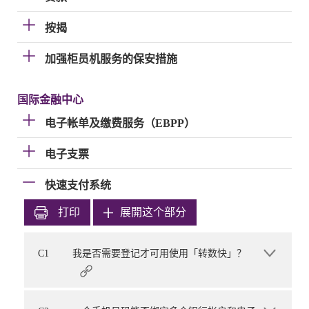
按揭
加强柜员机服务的保安措施
国际金融中心
电子帐单及缴费服务（EBPP）
电子支票
快速支付系统
打印
展開这个部分
C1
我是否需要登记才可用使用「转数快」？