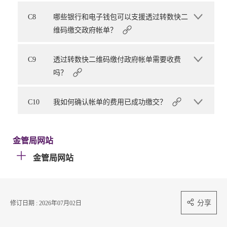
C8
哪些银行和电子钱包可以支援透过转数快二
维码缴交政府帐单？
C9
透过转数快二维码缴付政府帐单需要收费
吗？
C10
我如何确认帐单的费用已成功缴交？
金管局网站
金管局网站
分享
修订日期 : 2026年07月02日