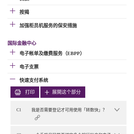
按揭
加强柜员机服务的保安措施
国际金融中心
电子帐单及缴费服务（EBPP）
电子支票
快速支付系统
打印
展開这个部分
C1
我是否需要登记才可用使用「转数快」？