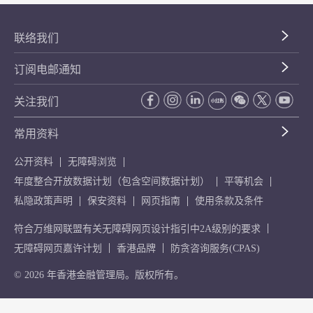
联络我们
订阅电邮通知
关注我们
常用资料
公开资料
无障碍浏览
年度整合开放数据计划（包含空间数据计划）
平等机会
私隐政策声明
保安资料
网页指南
使用条款及条件
符合万维网联盟有关无障碍网页设计指引中2A级别的要求
无障碍网页嘉许计划
香港品牌
防贪咨询服务(CPAS)
© 2026 年香港金融管理局。版权所有。