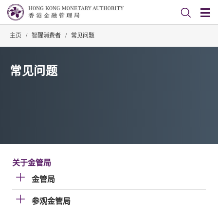
主页
/
智醒消费者
/
常见问题
常见问题
关于金管局
金管局
参观金管局