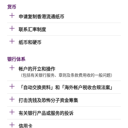
货币
申请复制香港流通纸币
联系汇率制度
纸币和硬币
银行体系
帐户的开立和操作
（包括有关银行服务、章则及条款费用收的一般问题）
「自动交换资料」和「海外帐户税收合规法案」
打击洗钱及恐怖分子资金筹集
有关银行产品或服务的投诉
信用卡