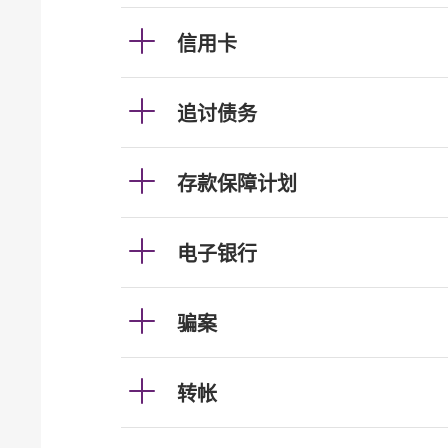
信用卡
追讨债务
存款保障计划
电子银行
骗案
转帐