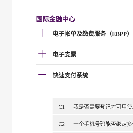
国际金融中心
电子帐单及缴费服务（EBPP）
电子支票
快速支付系统
C1
我是否需要登记才可用使
C2
一个手机号码能否绑定多