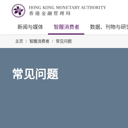
新闻与媒体
智醒消费者
数据、刊物与研
主页
/
智醒消费者
/
常见问题
常见问题