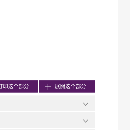
打印
这个部分
展開这个部分