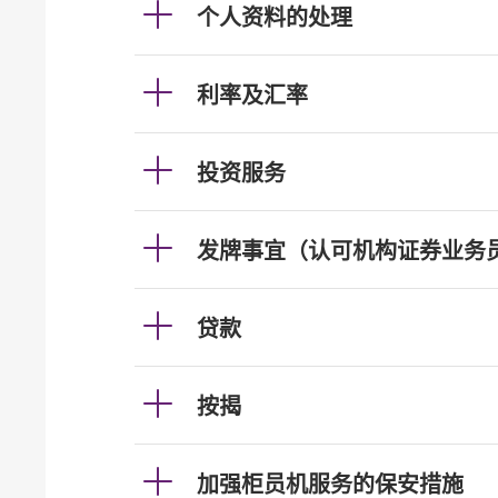
个人资料的处理
利率及汇率
投资服务
发牌事宜（认可机构证券业务
贷款
按揭
加强柜员机服务的保安措施