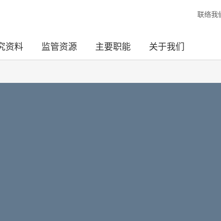
联络我
究资料
监管资源
主要职能
关于我们