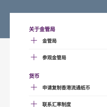
关于金管局
金管局
参观金管局
货币
申请复制香港流通纸币
联系汇率制度