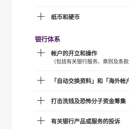
纸币和硬币
银行体系
帐户的开立和操作
（包括有关银行服务、章则及条款
「自动交换资料」和「海外帐
打击洗钱及恐怖分子资金筹集
有关银行产品或服务的投诉