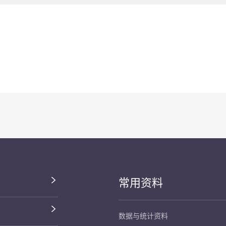
常用资料
数据与统计资料