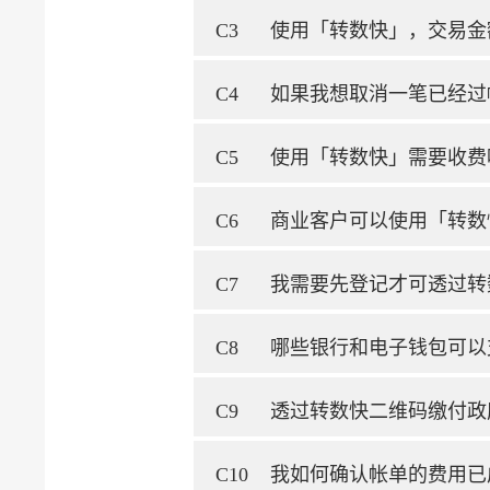
C3
使用「转数快」，交易金
C4
如果我想取消一笔已经过
C5
使用「转数快」需要收费
C6
商业客户可以使用「转数
C7
我需要先登记才可透过转
C8
哪些银行和电子钱包可以
C9
透过转数快二维码缴付政
C10
我如何确认帐单的费用已