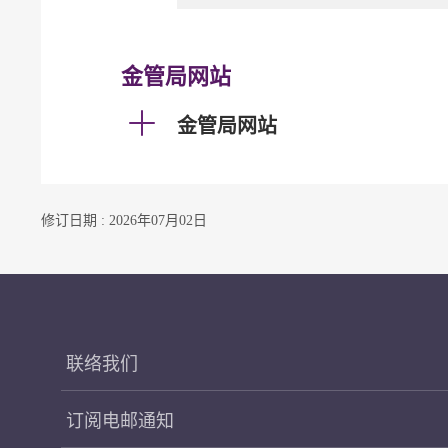
金管局网站
金管局网站
修订日期 : 2026年07月02日
联络我们
订阅电邮通知