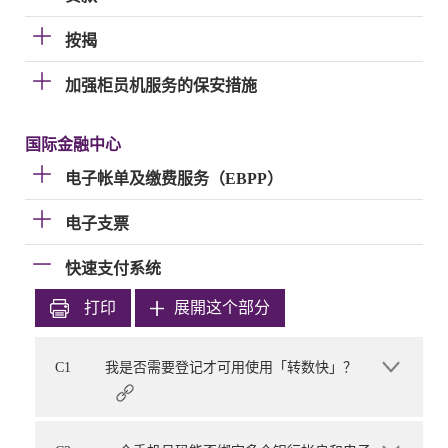
按揭
加强柜员机服务的保安措施
国际金融中心
电子帐单及缴费服务（EBPP）
电子支票
快速支付系统
打印
展開这个部分
C1
我是否需要登记才可用使用「转数快」？