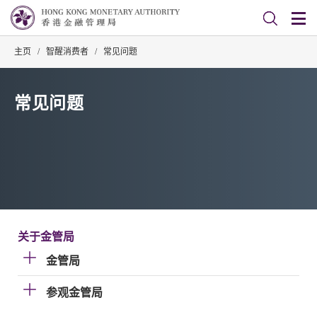
主页
/
智醒消费者
/
常见问题
常见问题
关于金管局
金管局
参观金管局