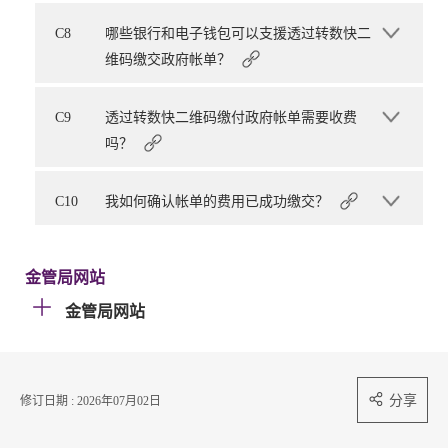
C8
哪些银行和电子钱包可以支援透过转数快二
维码缴交政府帐单？
C9
透过转数快二维码缴付政府帐单需要收费
吗？
C10
我如何确认帐单的费用已成功缴交？
金管局网站
金管局网站
分享
修订日期 : 2026年07月02日