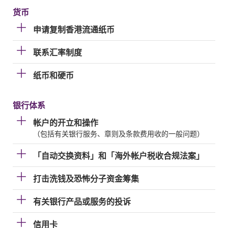
货币
申请复制香港流通纸币
联系汇率制度
纸币和硬币
银行体系
帐户的开立和操作
（包括有关银行服务、章则及条款费用收的一般问题）
「自动交换资料」和「海外帐户税收合规法案」
打击洗钱及恐怖分子资金筹集
有关银行产品或服务的投诉
信用卡