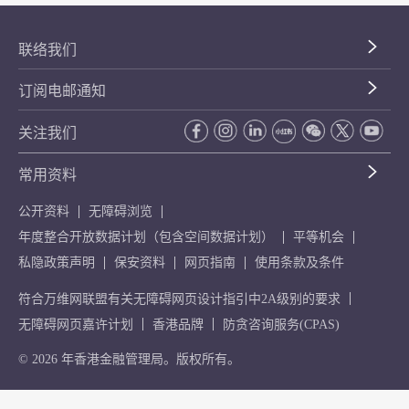
联络我们
订阅电邮通知
关注我们
常用资料
公开资料
无障碍浏览
年度整合开放数据计划（包含空间数据计划）
平等机会
私隐政策声明
保安资料
网页指南
使用条款及条件
符合万维网联盟有关无障碍网页设计指引中2A级别的要求
无障碍网页嘉许计划
香港品牌
防贪咨询服务(CPAS)
© 2026 年香港金融管理局。版权所有。