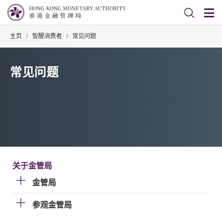
主页
/
智醒消费者
/
常见问题
常见问题
关于金管局
金管局
参观金管局