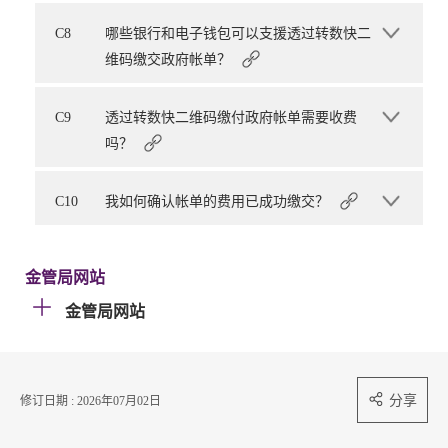
C8
哪些银行和电子钱包可以支援透过转数快二
维码缴交政府帐单？
C9
透过转数快二维码缴付政府帐单需要收费
吗？
C10
我如何确认帐单的费用已成功缴交？
金管局网站
金管局网站
分享
修订日期 : 2026年07月02日