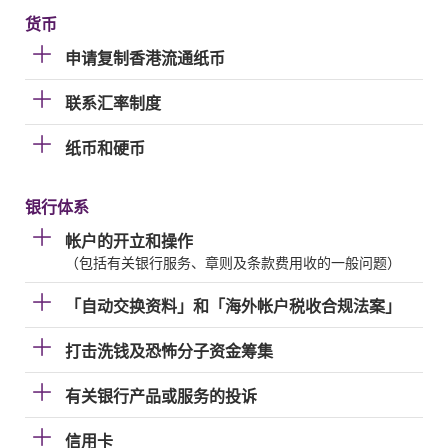
货币
申请复制香港流通纸币
联系汇率制度
纸币和硬币
银行体系
帐户的开立和操作
（包括有关银行服务、章则及条款费用收的一般问题）
「自动交换资料」和「海外帐户税收合规法案」
打击洗钱及恐怖分子资金筹集
有关银行产品或服务的投诉
信用卡