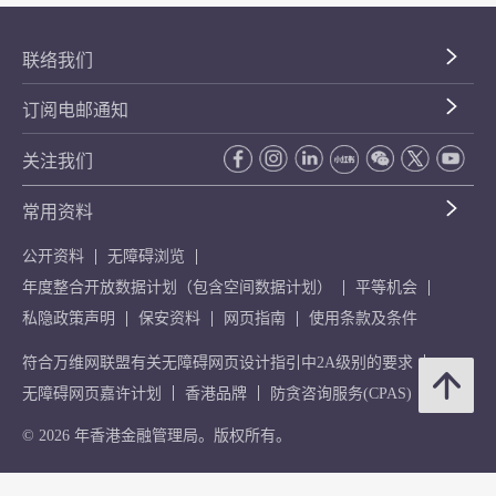
联络我们
订阅电邮通知
关注我们
常用资料
公开资料
无障碍浏览
年度整合开放数据计划（包含空间数据计划）
平等机会
私隐政策声明
保安资料
网页指南
使用条款及条件
符合万维网联盟有关无障碍网页设计指引中2A级别的要求
无障碍网页嘉许计划
香港品牌
防贪咨询服务(CPAS)
© 2026 年香港金融管理局。版权所有。