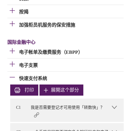
按揭
加强柜员机服务的保安措施
国际金融中心
电子帐单及缴费服务（EBPP）
电子支票
快速支付系统
打印
展開这个部分
C1
我是否需要登记才可用使用「转数快」？