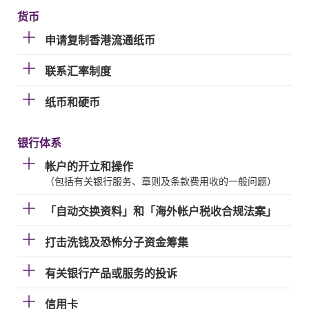
货币
申请复制香港流通纸币
联系汇率制度
纸币和硬币
银行体系
帐户的开立和操作
（包括有关银行服务、章则及条款费用收的一般问题）
「自动交换资料」和「海外帐户税收合规法案」
打击洗钱及恐怖分子资金筹集
有关银行产品或服务的投诉
信用卡