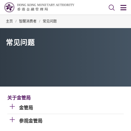
主页
/
智醒消费者
/
常见问题
常见问题
关于金管局
金管局
参观金管局