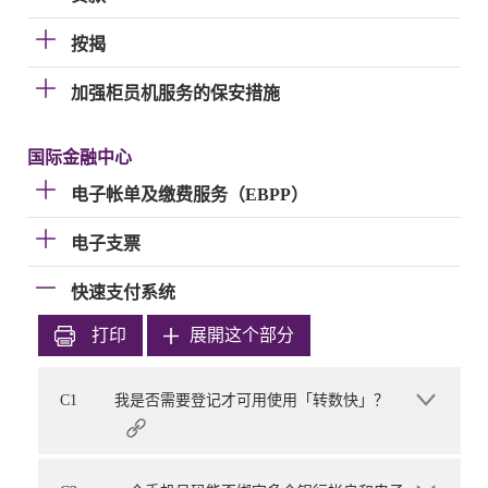
按揭
加强柜员机服务的保安措施
国际金融中心
电子帐单及缴费服务（EBPP）
电子支票
快速支付系统
打印
展開这个部分
C1
我是否需要登记才可用使用「转数快」？