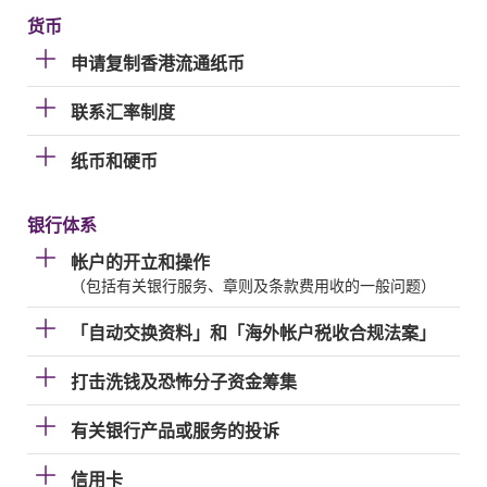
货币
申请复制香港流通纸币
联系汇率制度
纸币和硬币
银行体系
帐户的开立和操作
（包括有关银行服务、章则及条款费用收的一般问题）
「自动交换资料」和「海外帐户税收合规法案」
打击洗钱及恐怖分子资金筹集
有关银行产品或服务的投诉
信用卡