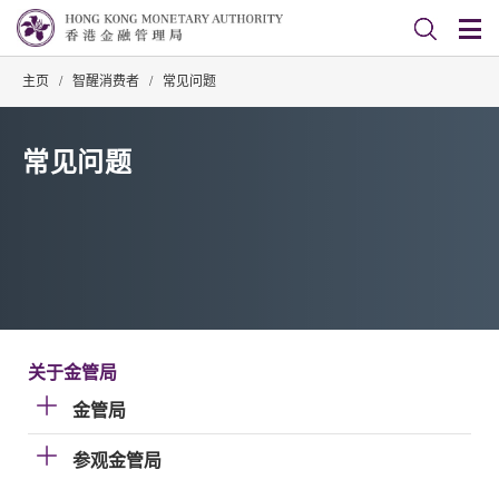
主页
/
智醒消费者
/
常见问题
常见问题
关于金管局
金管局
参观金管局