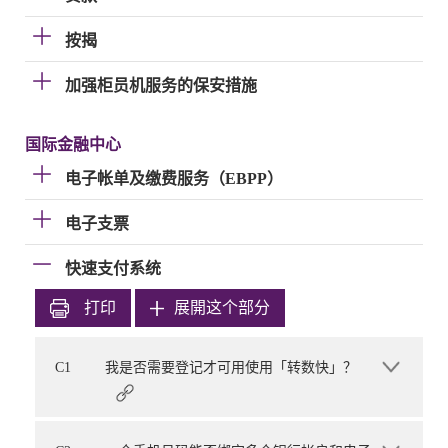
按揭
加强柜员机服务的保安措施
国际金融中心
电子帐单及缴费服务（EBPP）
电子支票
快速支付系统
打印
展開这个部分
C1
我是否需要登记才可用使用「转数快」？