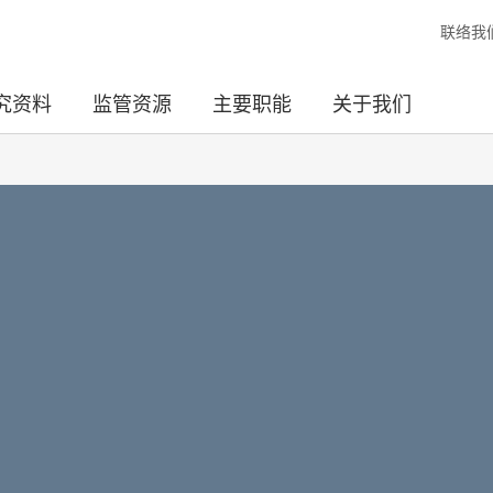
联络我
究资料
监管资源
主要职能
关于我们