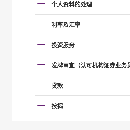
个人资料的处理
利率及汇率
投资服务
发牌事宜（认可机构证券业务
贷款
按揭
加强柜员机服务的保安措施