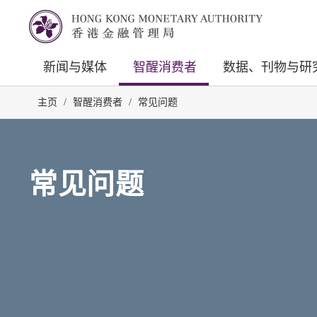
新闻与媒体
智醒消费者
数据、刊物与研
主页
/
智醒消费者
/
常见问题
常见问题