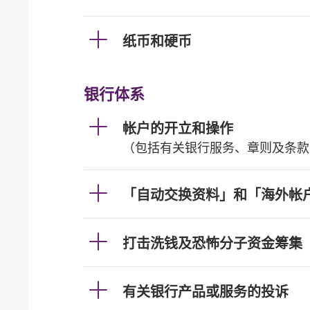
纸币和硬币
银行体系
帐户的开立和操作
（包括有关银行服务、章则及条款
「自动交换资料」和「海外帐
打击洗钱及恐怖分子资金筹集
有关银行产品或服务的投诉