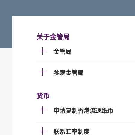
关于金管局
金管局
参观金管局
货币
申请复制香港流通纸币
联系汇率制度