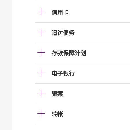
信用卡
追讨债务
存款保障计划
电子银行
骗案
转帐