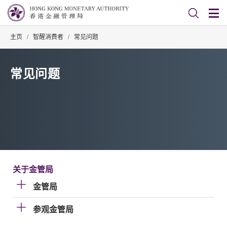
主页
/
智醒消费者
/
常见问题
常见问题
关于金管局
金管局
参观金管局