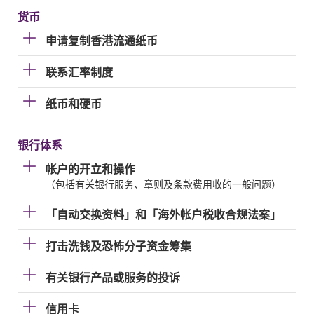
货币
申请复制香港流通纸币
联系汇率制度
纸币和硬币
银行体系
帐户的开立和操作
（包括有关银行服务、章则及条款费用收的一般问题）
「自动交换资料」和「海外帐户税收合规法案」
打击洗钱及恐怖分子资金筹集
有关银行产品或服务的投诉
信用卡