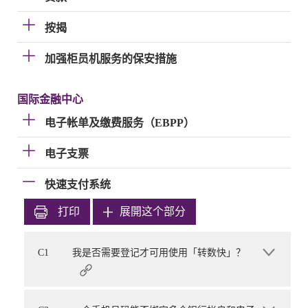
按揭
加强柜员机服务的保安措施
国际金融中心
电子帐单及缴费服务（EBPP）
电子支票
快速支付系统
打印
展開这个部分
C1
我是否需要登记才可用使用「转数快」？