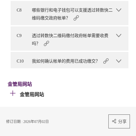
C8
哪些银行和电子钱包可以支援透过转数快二
维码缴交政府帐单？
C9
透过转数快二维码缴付政府帐单需要收费
吗？
C10
我如何确认帐单的费用已成功缴交？
金管局网站
金管局网站
分享
修订日期 : 2026年07月02日