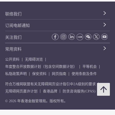
联络我们
订阅电邮通知
关注我们
常用资料
公开资料
无障碍浏览
年度整合开放数据计划（包含空间数据计划）
平等机会
私隐政策声明
保安资料
网页指南
使用条款及条件
符合万维网联盟有关无障碍网页设计指引中2A级别的要求
无障碍网页嘉许计划
香港品牌
防贪咨询服务(CPAS)
© 2026 年香港金融管理局。版权所有。