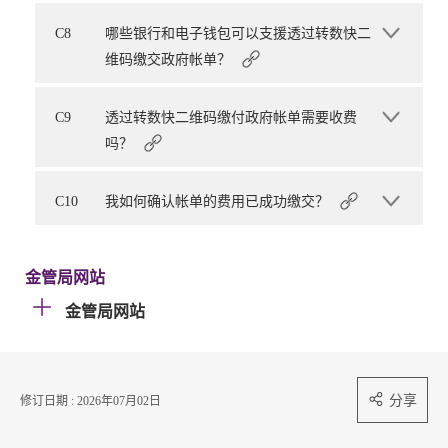
C8
哪些银行和电子钱包可以支援透过转数快二
维码缴交政府帐单？
C9
透过转数快二维码缴付政府帐单需要收费
吗？
C10
我如何确认帐单的费用已成功缴交？
金管局网站
金管局网站
分享
修订日期 : 2026年07月02日