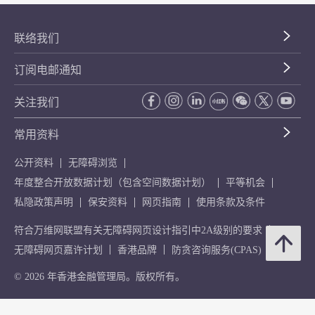
联络我们
订阅电邮通知
关注我们
常用资料
公开资料
无障碍浏览
年度整合开放数据计划（包含空间数据计划）
平等机会
私隐政策声明
保安资料
网页指南
使用条款及条件
符合万维网联盟有关无障碍网页设计指引中2A级别的要求
无障碍网页嘉许计划
香港品牌
防贪咨询服务(CPAS)
© 2026 年香港金融管理局。版权所有。