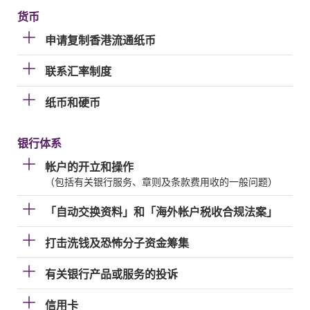
货币
申请复制香港流通纸币
联系汇率制度
纸币和硬币
银行体系
帐户的开立和操作
（包括有关银行服务、章则及条款费用收的一般问题）
「自动交换资料」和「海外帐户税收合规法案」
打击洗钱及恐怖分子资金筹集
有关银行产品或服务的投诉
信用卡