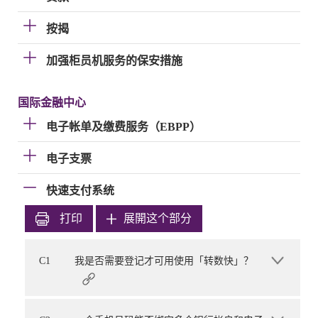
按揭
加强柜员机服务的保安措施
国际金融中心
电子帐单及缴费服务（EBPP）
电子支票
快速支付系统
打印
展開这个部分
C1
我是否需要登记才可用使用「转数快」？