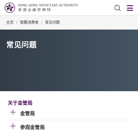
主页
/
智醒消费者
/
常见问题
常见问题
关于金管局
金管局
参观金管局