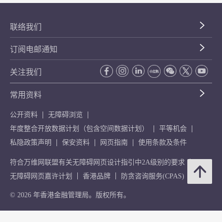
联络我们
订阅电邮通知
关注我们
常用资料
公开资料
无障碍浏览
年度整合开放数据计划（包含空间数据计划）
平等机会
私隐政策声明
保安资料
网页指南
使用条款及条件
符合万维网联盟有关无障碍网页设计指引中2A级别的要求
无障碍网页嘉许计划
香港品牌
防贪咨询服务(CPAS)
© 2026 年香港金融管理局。版权所有。