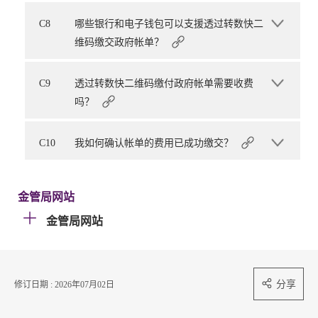
C8
哪些银行和电子钱包可以支援透过转数快二
维码缴交政府帐单？
C9
透过转数快二维码缴付政府帐单需要收费
吗？
C10
我如何确认帐单的费用已成功缴交？
金管局网站
金管局网站
分享
修订日期 : 2026年07月02日