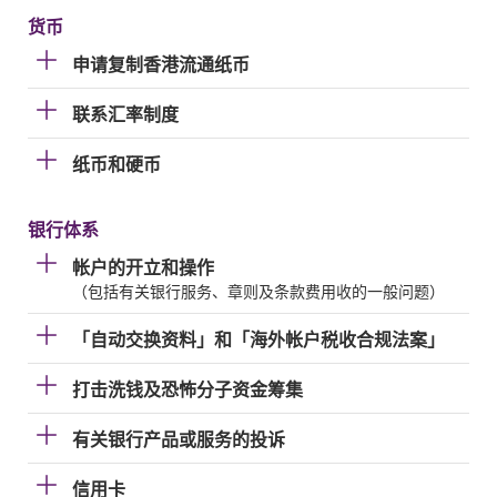
货币
申请复制香港流通纸币
联系汇率制度
纸币和硬币
银行体系
帐户的开立和操作
（包括有关银行服务、章则及条款费用收的一般问题）
「自动交换资料」和「海外帐户税收合规法案」
打击洗钱及恐怖分子资金筹集
有关银行产品或服务的投诉
信用卡