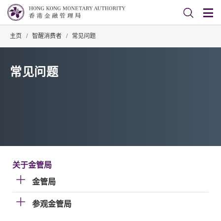
主页
/
智醒消费者
/
常见问题
常见问题
关于金管局
金管局
参观金管局