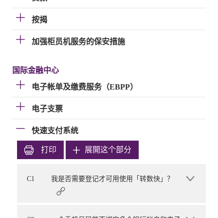
按揭
加强柜员机服务的保安措施
国际金融中心
电子帐单及缴费服务（EBPP）
电子支票
快速支付系统
打印
展開这个部分
C1
我是否需要登记才可用使用「转数快」？