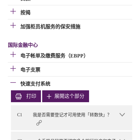
按揭
加强柜员机服务的保安措施
国际金融中心
电子帐单及缴费服务（EBPP）
电子支票
快速支付系统
打印
展開这个部分
C1
我是否需要登记才可用使用「转数快」？