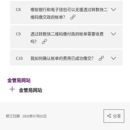
C8
哪些银行和电子钱包可以支援透过转数快二
维码缴交政府帐单？
C9
透过转数快二维码缴付政府帐单需要收费
吗？
C10
我如何确认帐单的费用已成功缴交？
金管局网站
金管局网站
分享
修订日期 : 2026年07月02日