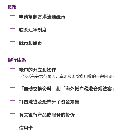
货币
申请复制香港流通纸币
联系汇率制度
纸币和硬币
银行体系
帐户的开立和操作
（包括有关银行服务、章则及条款费用收的一般问题）
「自动交换资料」和「海外帐户税收合规法案」
打击洗钱及恐怖分子资金筹集
有关银行产品或服务的投诉
信用卡