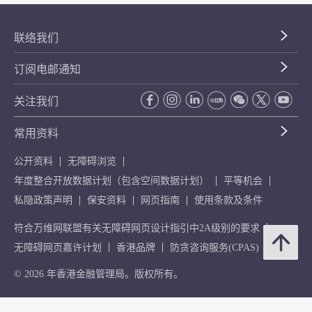
联络我们
订阅电邮通知
关注我们
常用资料
公开资料
无障碍浏览
年度整合开放数据计划（包含空间数据计划）
平等机会
私隐政策声明
保安资料
网页指南
使用条款及条件
符合万维网联盟有关无障碍网页设计指引中2A级别的要求
无障碍网页嘉许计划
香港品牌
防贪咨询服务(CPAS)
© 2026 年香港金融管理局。版权所有。