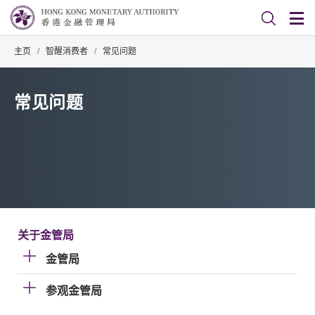
主页
/
智醒消费者
/
常见问题
常见问题
关于金管局
金管局
参观金管局