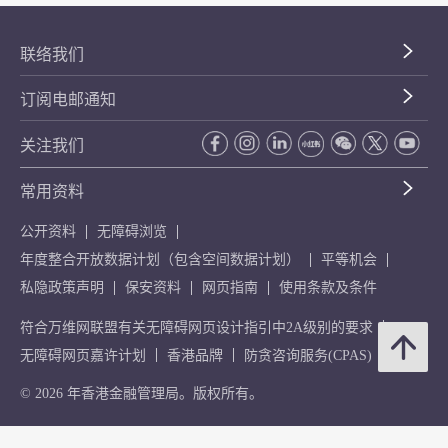
联络我们
订阅电邮通知
关注我们
常用资料
公开资料
无障碍浏览
年度整合开放数据计划（包含空间数据计划）
平等机会
私隐政策声明
保安资料
网页指南
使用条款及条件
符合万维网联盟有关无障碍网页设计指引中2A级别的要求
无障碍网页嘉许计划
香港品牌
防贪咨询服务(CPAS)
© 2026 年香港金融管理局。版权所有。