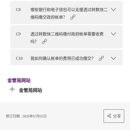
C8
哪些银行和电子钱包可以支援透过转数快二
维码缴交政府帐单？
C9
透过转数快二维码缴付政府帐单需要收费
吗？
C10
我如何确认帐单的费用已成功缴交？
金管局网站
金管局网站
分享
修订日期 : 2026年07月02日