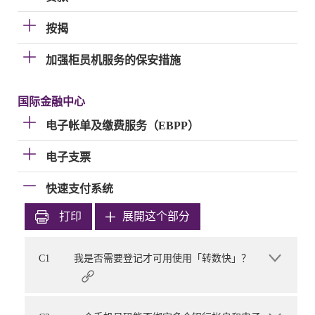
按揭
加强柜员机服务的保安措施
国际金融中心
电子帐单及缴费服务（EBPP）
电子支票
快速支付系统
打印
展開这个部分
C1
我是否需要登记才可用使用「转数快」？