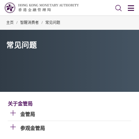
主页
/
智醒消费者
/
常见问题
常见问题
关于金管局
金管局
参观金管局