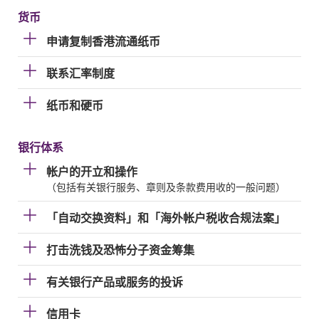
货币
申请复制香港流通纸币
联系汇率制度
纸币和硬币
银行体系
帐户的开立和操作
（包括有关银行服务、章则及条款费用收的一般问题）
「自动交换资料」和「海外帐户税收合规法案」
打击洗钱及恐怖分子资金筹集
有关银行产品或服务的投诉
信用卡