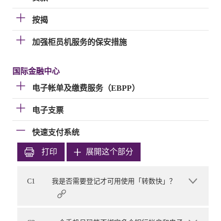
按揭
加强柜员机服务的保安措施
国际金融中心
电子帐单及缴费服务（EBPP）
电子支票
快速支付系统
打印
展開这个部分
C1
我是否需要登记才可用使用「转数快」？