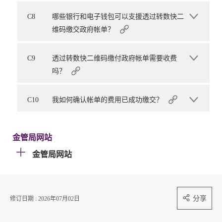
C8
哪些银行和电子钱包可以支援透过转数快二
维码缴交政府帐单？
C9
透过转数快二维码缴付政府帐单需要收费
吗？
C10
我如何确认帐单的费用已成功缴交？
金管局网站
金管局网站
分享
修订日期 : 2026年07月02日