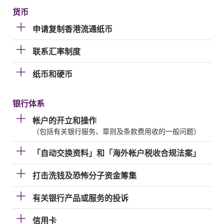
货币
申请复制香港流通纸币
联系汇率制度
纸币和硬币
银行体系
帐户的开立和操作
（包括有关银行服务、章则及条款费用收的一般问题）
「自动交换资料」和「海外帐户税收合规法案」
打击洗钱及恐怖分子资金筹集
有关银行产品或服务的投诉
信用卡