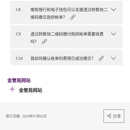
C8
哪些银行和电子钱包可以支援透过转数快二
维码缴交政府帐单？
C9
透过转数快二维码缴付政府帐单需要收费
吗？
C10
我如何确认帐单的费用已成功缴交？
金管局网站
金管局网站
分享
修订日期 : 2026年07月02日