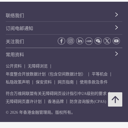
联络我们
订阅电邮通知
关注我们
常用资料
公开资料
无障碍浏览
年度整合开放数据计划（包含空间数据计划）
平等机会
私隐政策声明
保安资料
网页指南
使用条款及条件
符合万维网联盟有关无障碍网页设计指引中2A级别的要求
无障碍网页嘉许计划
香港品牌
防贪咨询服务(CPAS)
© 2026 年香港金融管理局。版权所有。