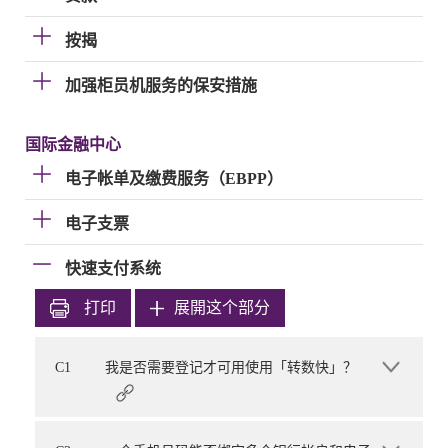
按揭
加强柜员机服务的保安措施
国际金融中心
电子帐单及缴费服务（EBPP）
电子支票
快速支付系统
打印
展開这个部分
C1
我是否需要登记才可用使用「转数快」？