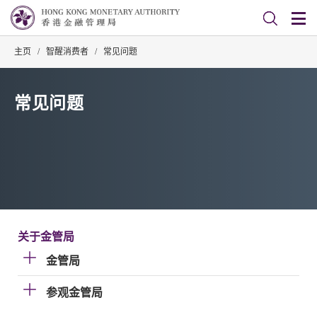
主页
/
智醒消费者
/
常见问题
常见问题
关于金管局
金管局
参观金管局