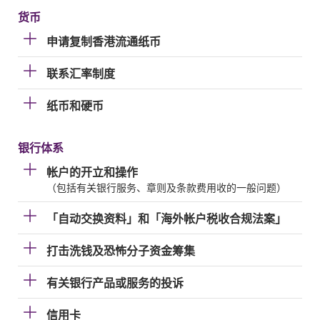
货币
申请复制香港流通纸币
联系汇率制度
纸币和硬币
银行体系
帐户的开立和操作
（包括有关银行服务、章则及条款费用收的一般问题）
「自动交换资料」和「海外帐户税收合规法案」
打击洗钱及恐怖分子资金筹集
有关银行产品或服务的投诉
信用卡